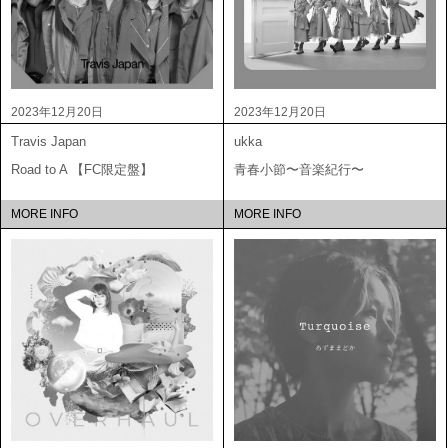
2023年12月20日
2023年12月20日
Travis Japan
ukka
Road to A 【FC限定盤】
青春小節〜音楽紀行〜
MORE INFO
MORE INFO