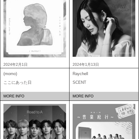
2024年2月1日
2024年1月13日
(momo)
Raychell
ここにあった日
SCENT
MORE INFO
MORE INFO