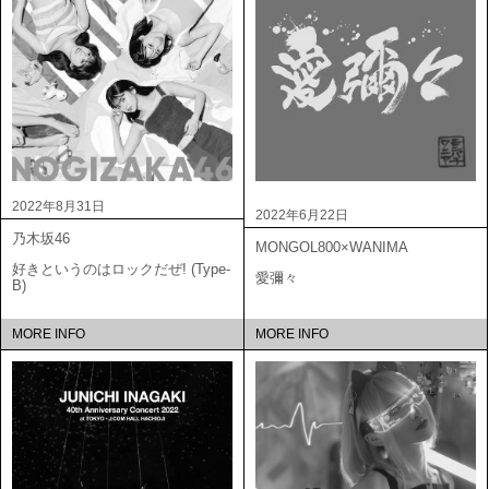
2022年8月31日
2022年6月22日
乃木坂46
MONGOL800×WANIMA
好きというのはロックだぜ! (Type-
愛彌々
B)
MORE INFO
MORE INFO