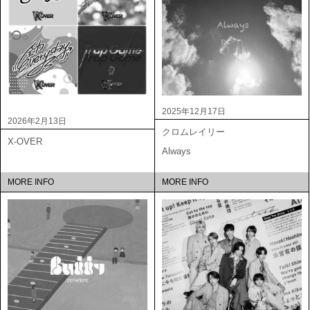
2025年12月17日
2026年2月13日
クロムレイリー
X-OVER
Always
MORE INFO
MORE INFO