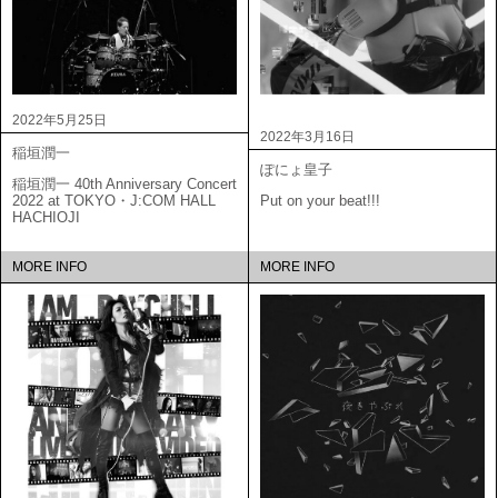
2022年5月25日
2022年3月16日
稲垣潤一
ぽにょ皇子
稲垣潤一 40th Anniversary Concert
2022 at TOKYO・J:COM HALL
Put on your beat!!!
HACHIOJI
MORE INFO
MORE INFO