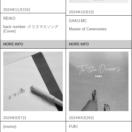
2024年11月15日
2024年10月2日
REIKO
GAKU-MC
back number -クリスマスソング
Master of Ceremonies
(Cover)
MORE INFO
MORE INFO
2024年9月7日
2024年6月26日
(momo)
FUKI