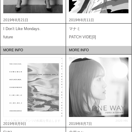
2019年8月21日
2019年8月11日
I Don’t Like Mondays.
マナミ
future
PATCH VIDE[0]
MORE INFO
MORE INFO
サイト内のコンテンツの転載を禁止します
2020 HN
2019年8月9日
2019年8月7日