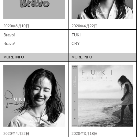
2020年6月10日
2020年4月22日
Bravo!
FUKI
Bravo!
CRY
MORE INFO
MORE INFO
2020年4月22日
2020年3月18日