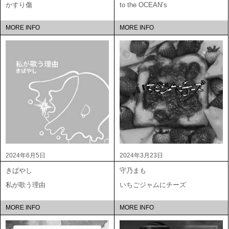
かすり傷
to the OCEAN’s
MORE INFO
MORE INFO
2024年6月5日
2024年3月23日
きばやし
守乃まも
私が歌う理由
いちごジャムにチーズ
MORE INFO
MORE INFO