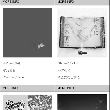
MORE INFO
MORE INFO
2026年3月4日
2026年2月21日
守乃まも
X-OVER
PSychic☆blue
物語になる前に
MORE INFO
MORE INFO