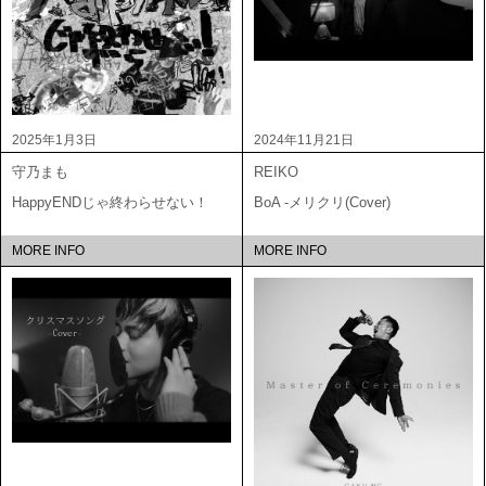
2025年1月3日
2024年11月21日
守乃まも
REIKO
HappyENDじゃ終わらせない！
BoA -メリクリ(Cover)
MORE INFO
MORE INFO