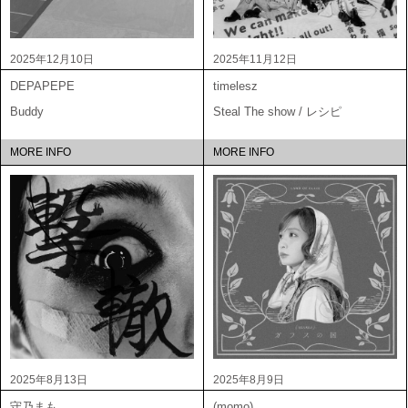
2025年12月10日
2025年11月12日
DEPAPEPE
timelesz
Buddy
Steal The show / レシピ
MORE INFO
MORE INFO
2025年8月13日
2025年8月9日
守乃まも
(momo)