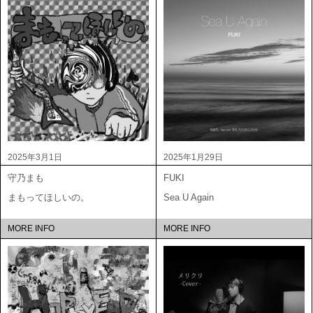
2025年3月1日
2025年1月29日
守乃まも
FUKI
まもってほしいの。
Sea U Again
MORE INFO
MORE INFO