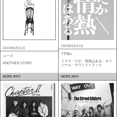
2023年6月21日
2023年6月21日
T字路s
ユーズ
ドラマ「だが、情熱はある」オリ
ANOTHER STORY
ジナル・サウンドトラック
MORE INFO
MORE INFO