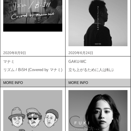
2020年8月9日
2020年6月24日
マナミ
GAKU-MC
リズム / BiSH (Covered by マナミ)
立ち上がるために人は転ぶ
MORE INFO
MORE INFO