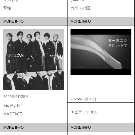
撃轍
ガラスの国
MORE INFO
MORE INFO
2025年5月25日
2025年3月26日
Kis-My-Ft2
エピラットオム
MAGFACT
MORE INFO
MORE INFO