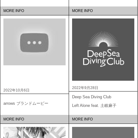
MORE INFO
MORE INFO
2022年9月28日
2022年10月6日
Deep Sea Diving Club
arrows ブランドムービー
Left Alone feat. 土岐麻子
MORE INFO
MORE INFO