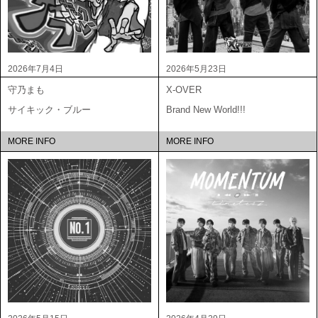
2026年7月4日
2026年5月23日
守乃まも
X-OVER
サイキック・ブルー
Brand New World!!!
MORE INFO
MORE INFO