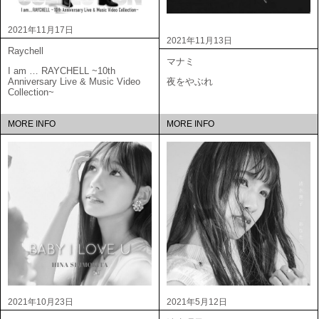
2021年11月17日
2021年11月13日
Raychell
マナミ
I am … RAYCHELL ~10th
Anniversary Live & Music Video
夜をやぶれ
Collection~
MORE INFO
MORE INFO
2021年10月23日
2021年5月12日