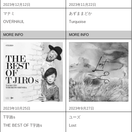
2023年12月12日
2023年11月22日
マナミ
あずままどか
OVERHAUL
Turquoise
MORE INFO
MORE INFO
2023年10月25日
2023年9月27日
T字路s
ユーズ
THE BEST OF T字路s
Lost