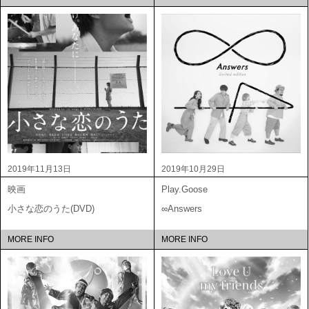
2019年11月13日
2019年10月29日
映画
Play.Goose
小さな恋のうた(DVD)
∞Answers
MORE INFO
MORE INFO