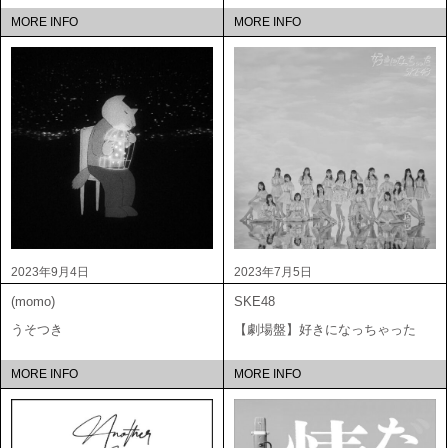
MORE INFO
MORE INFO
2023年9月4日
2023年7月5日
(momo)
SKE48
うそつき
【劇場盤】好きになっちゃった
MORE INFO
MORE INFO