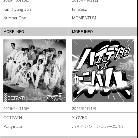
2026年5月15日
2026年4月29日
Kim Hyung Jun
timelesz
Number One
MOMENTUM
MORE INFO
MORE INFO
2026年4月15日
2026年4月4日
OCTPATH
X-OVER
Partymate
ハイテンション☆カーニバル