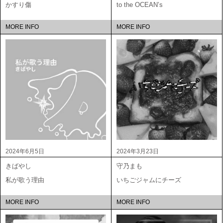
かすり傷
to the OCEAN’s
MORE INFO
MORE INFO
2024年6月5日
2024年3月23日
きばやし
守乃まも
私が歌う理由
いちごジャムにチーズ
MORE INFO
MORE INFO