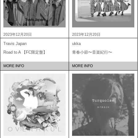
2023年12月20日
2023年12月20日
Travis Japan
ukka
Road to A 【FC限定盤】
青春小節〜音楽紀行〜
MORE INFO
MORE INFO