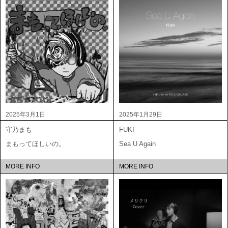
2025年3月1日
2025年1月29日
守乃まも
FUKI
まもってほしいの。
Sea U Again
MORE INFO
MORE INFO