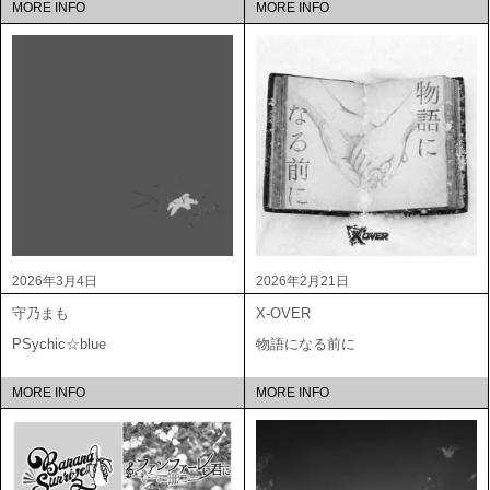
MORE INFO
MORE INFO
2026年3月4日
2026年2月21日
守乃まも
X-OVER
PSychic☆blue
物語になる前に
MORE INFO
MORE INFO