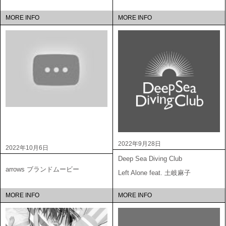
MORE INFO
MORE INFO
2022年9月28日
2022年10月6日
Deep Sea Diving Club
arrows ブランドムービー
Left Alone feat. 土岐麻子
MORE INFO
MORE INFO