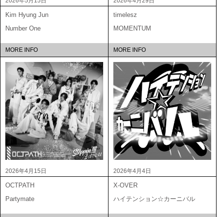
2026年5月15日
2026年4月29日
Kim Hyung Jun
timelesz
Number One
MOMENTUM
MORE INFO
MORE INFO
2026年4月15日
2026年4月4日
OCTPATH
X-OVER
Partymate
ハイテンション☆カーニバル