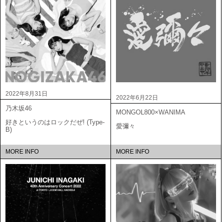
2022年8月31日
2022年6月22日
乃木坂46
MONGOL800×WANIMA
好きというのはロックだぜ! (Type-
愛彌々
B)
MORE INFO
MORE INFO