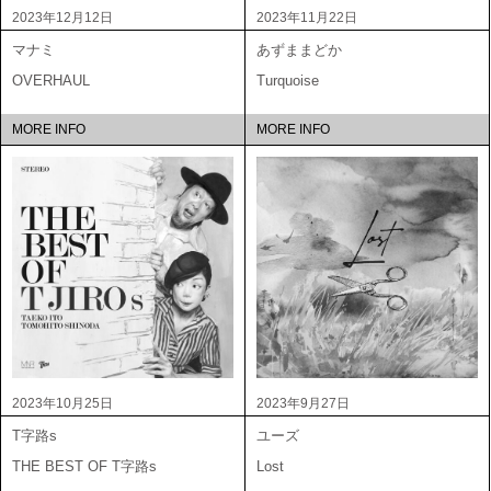
2023年12月12日
2023年11月22日
マナミ
あずままどか
OVERHAUL
Turquoise
MORE INFO
MORE INFO
2023年10月25日
2023年9月27日
T字路s
ユーズ
THE BEST OF T字路s
Lost