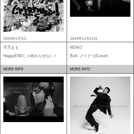
2025年1月3日
2024年11月21日
守乃まも
REIKO
HappyENDじゃ終わらせない！
BoA -メリクリ(Cover)
MORE INFO
MORE INFO