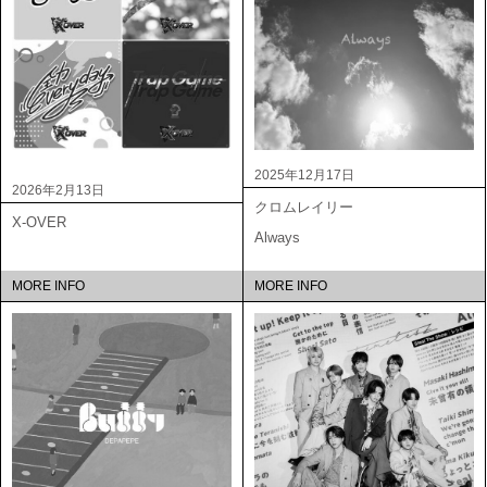
2025年12月17日
2026年2月13日
クロムレイリー
X-OVER
Always
MORE INFO
MORE INFO