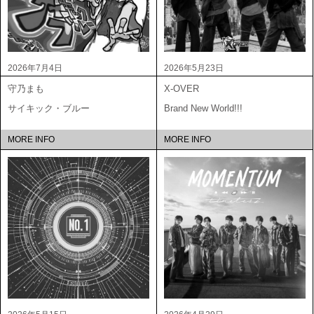
2026年7月4日
2026年5月23日
守乃まも
X-OVER
サイキック・ブルー
Brand New World!!!
MORE INFO
MORE INFO