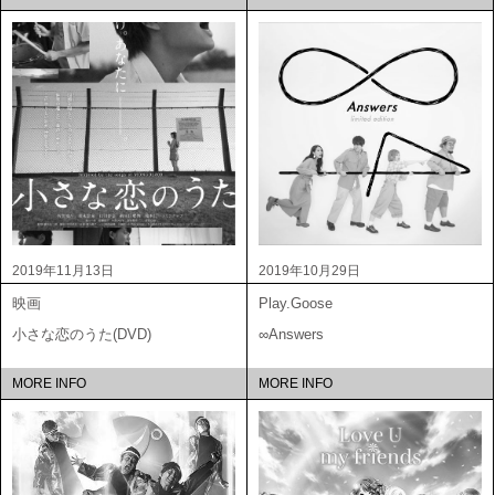
2019年11月13日
2019年10月29日
映画
Play.Goose
小さな恋のうた(DVD)
∞Answers
MORE INFO
MORE INFO