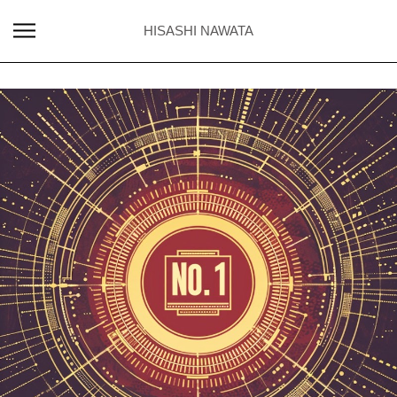
HISASHI NAWATA