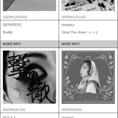
2025年12月10日
2025年11月12日
DEPAPEPE
timelesz
Buddy
Steal The show / レシピ
MORE INFO
MORE INFO
2025年8月13日
2025年8月9日
守乃まも
(momo)