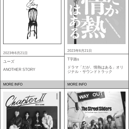
2023年6月21日
2023年6月21日
T字路s
ユーズ
ドラマ「だが、情熱はある」オリ
ANOTHER STORY
ジナル・サウンドトラック
MORE INFO
MORE INFO