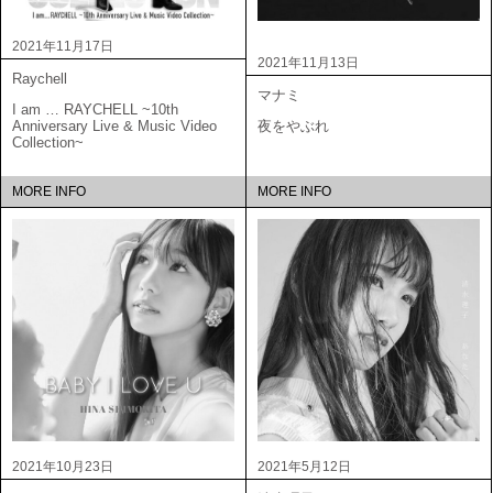
2021年11月17日
2021年11月13日
Raychell
マナミ
I am … RAYCHELL ~10th
Anniversary Live & Music Video
夜をやぶれ
Collection~
MORE INFO
MORE INFO
2021年10月23日
2021年5月12日