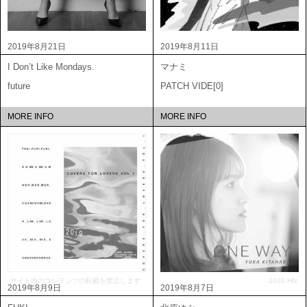
2019年8月21日
2019年8月11日
I Don’t Like Mondays.
マナミ
future
PATCH VIDE[0]
MORE INFO
MORE INFO
サイト内のコンテンツの転載を禁止します
2020 HN
2019年8月9日
2019年8月7日