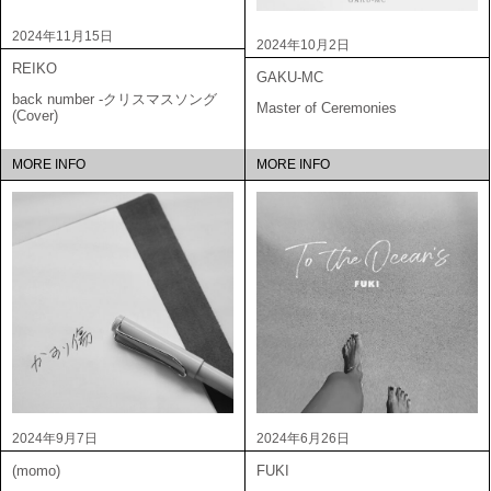
2024年11月15日
2024年10月2日
REIKO
GAKU-MC
back number -クリスマスソング
Master of Ceremonies
(Cover)
MORE INFO
MORE INFO
2024年9月7日
2024年6月26日
(momo)
FUKI