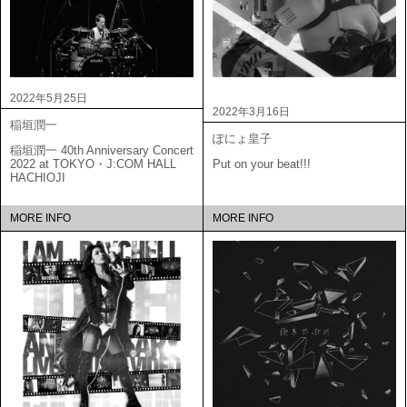
2022年5月25日
2022年3月16日
稲垣潤一
ぽにょ皇子
稲垣潤一 40th Anniversary Concert
2022 at TOKYO・J:COM HALL
Put on your beat!!!
HACHIOJI
MORE INFO
MORE INFO