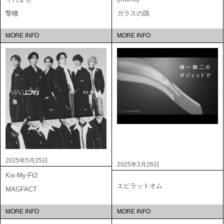
撃轍
ガラスの国
MORE INFO
MORE INFO
2025年5月25日
2025年3月26日
Kis-My-Ft2
エピラットオム
MAGFACT
MORE INFO
MORE INFO