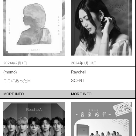
2024年2月1日
2024年1月13日
(momo)
Raychell
ここにあった日
SCENT
MORE INFO
MORE INFO