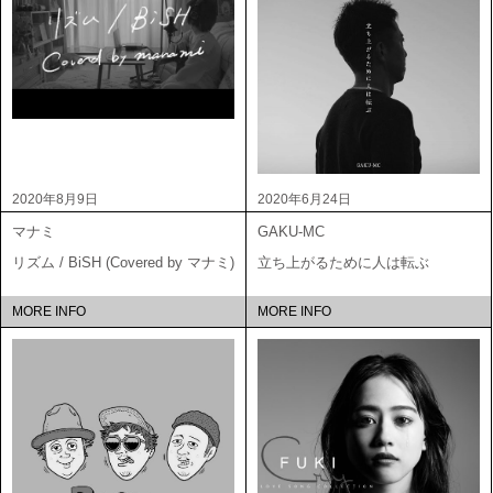
2020年8月9日
2020年6月24日
マナミ
GAKU-MC
リズム / BiSH (Covered by マナミ)
立ち上がるために人は転ぶ
MORE INFO
MORE INFO