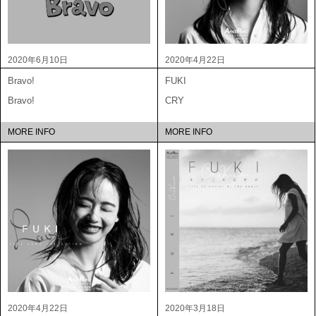
2020年6月10日
2020年4月22日
Bravo!
FUKI
Bravo!
CRY
MORE INFO
MORE INFO
2020年4月22日
2020年3月18日