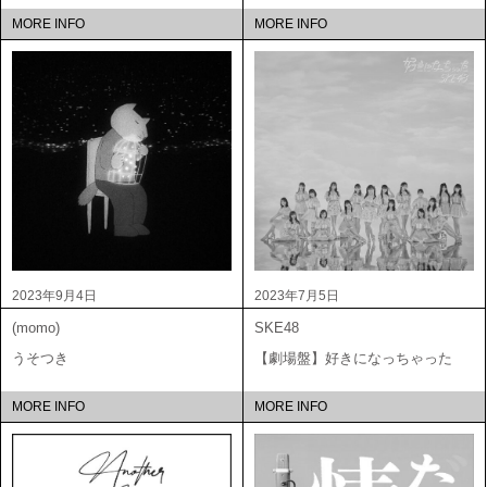
MORE INFO
MORE INFO
2023年9月4日
2023年7月5日
(momo)
SKE48
うそつき
【劇場盤】好きになっちゃった
MORE INFO
MORE INFO