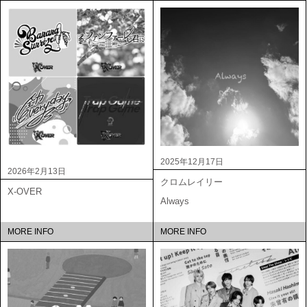
2025年12月17日
2026年2月13日
クロムレイリー
X-OVER
Always
MORE INFO
MORE INFO