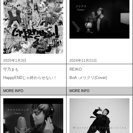
2025年1月3日
2024年11月21日
守乃まも
REIKO
HappyENDじゃ終わらせない！
BoA -メリクリ(Cover)
MORE INFO
MORE INFO