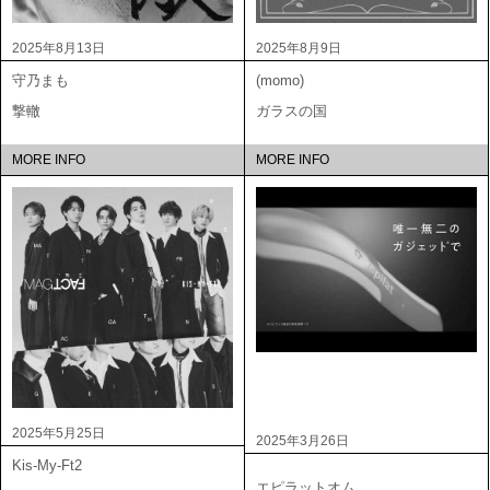
2025年8月13日
2025年8月9日
守乃まも
(momo)
撃轍
ガラスの国
MORE INFO
MORE INFO
2025年5月25日
2025年3月26日
Kis-My-Ft2
エピラットオム