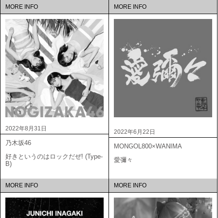
MORE INFO
MORE INFO
2022年8月31日
2022年6月22日
乃木坂46
MONGOL800×WANIMA
好きというのはロックだぜ! (Type-
愛彌々
B)
MORE INFO
MORE INFO