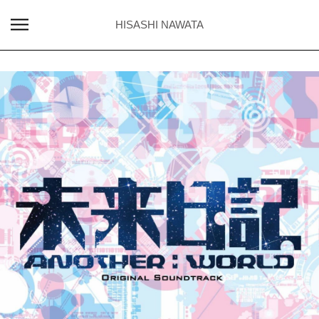
HISASHI NAWATA