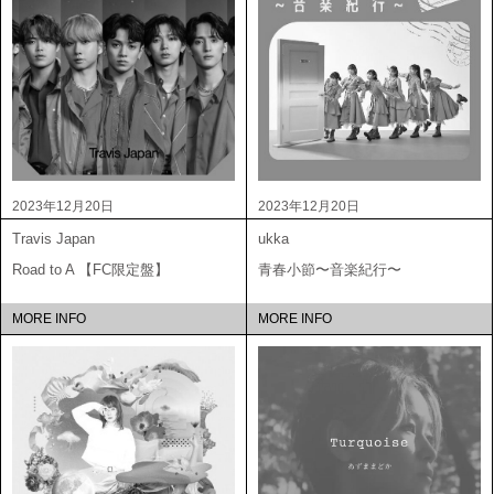
2023年12月20日
2023年12月20日
Travis Japan
ukka
Road to A 【FC限定盤】
青春小節〜音楽紀行〜
MORE INFO
MORE INFO