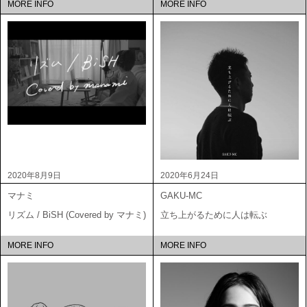
MORE INFO
MORE INFO
2020年8月9日
2020年6月24日
マナミ
GAKU-MC
リズム / BiSH (Covered by マナミ)
立ち上がるために人は転ぶ
MORE INFO
MORE INFO