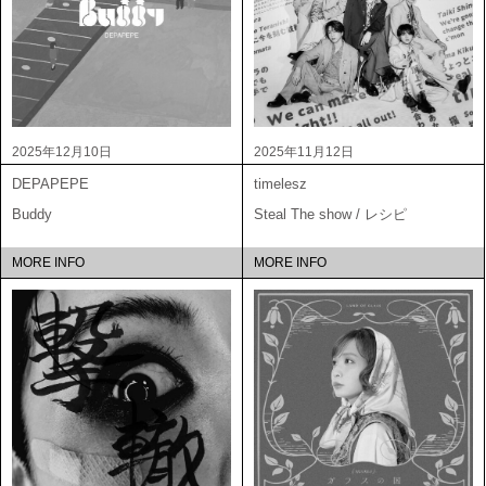
2025年12月10日
2025年11月12日
DEPAPEPE
timelesz
Buddy
Steal The show / レシピ
MORE INFO
MORE INFO