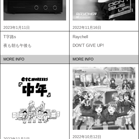
2023年1月11日
2022年11月16日
T字路s
Raychell
夜も朝も午後も
DON’T GIVE UP!
MORE INFO
MORE INFO
2022年10月12日