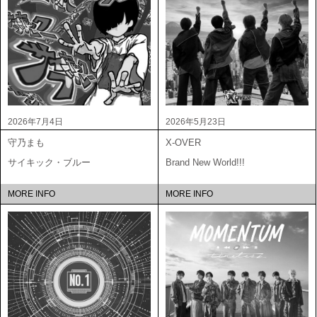
2026年7月4日
2026年5月23日
守乃まも
X-OVER
サイキック・ブルー
Brand New World!!!
MORE INFO
MORE INFO