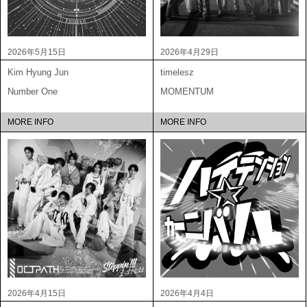
2026年5月15日
2026年4月29日
Kim Hyung Jun
timelesz
Number One
MOMENTUM
MORE INFO
MORE INFO
2026年4月15日
2026年4月4日