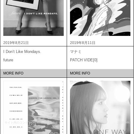
2019年8月21日
2019年8月11日
I Don’t Like Mondays.
マナミ
future
PATCH VIDE[0]
MORE INFO
MORE INFO
サイト内のコンテンツの転載を禁止します
2020 HN