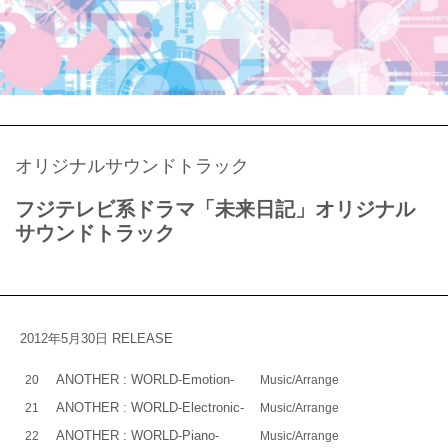
オリジナルサウンドトラック
フジテレビ系ドラマ「未来日記」オリジナル
サウンドトラック
2012年5月30日 RELEASE
ANOTHER : WORLD-Emotion-
20
Music/Arrange
ANOTHER : WORLD-Electronic-
21
Music/Arrange
ANOTHER : WORLD-Piano-
22
Music/Arrange