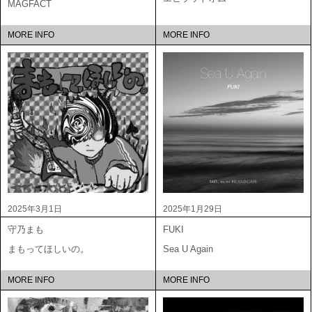
MAGFACT
MORE INFO
MORE INFO
2025年3月1日
2025年1月29日
守乃まも
FUKI
まもってほしいの。
Sea U Again
MORE INFO
MORE INFO