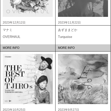
2023年12月12日
2023年11月22日
マナミ
あずままどか
OVERHAUL
Turquoise
MORE INFO
MORE INFO
2023年10月25日
2023年9月27日