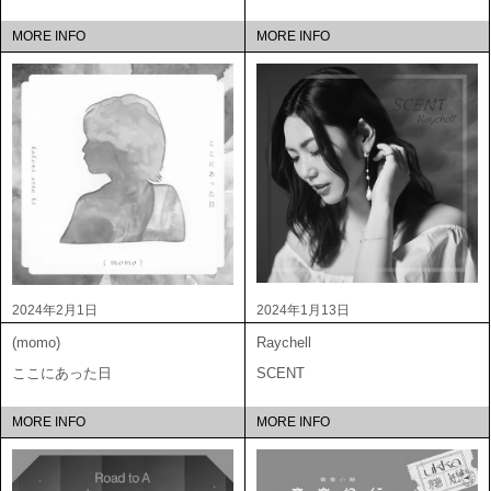
MORE INFO
MORE INFO
2024年2月1日
2024年1月13日
(momo)
Raychell
ここにあった日
SCENT
MORE INFO
MORE INFO