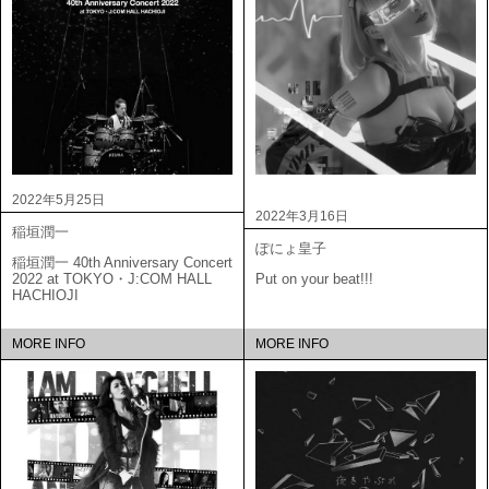
2022年5月25日
2022年3月16日
稲垣潤一
ぽにょ皇子
稲垣潤一 40th Anniversary Concert
2022 at TOKYO・J:COM HALL
Put on your beat!!!
HACHIOJI
MORE INFO
MORE INFO