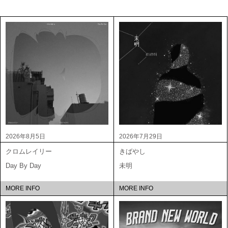
2026年8月5日
2026年7月29日
クロムレイリー
きばやし
Day By Day
未明
MORE INFO
MORE INFO