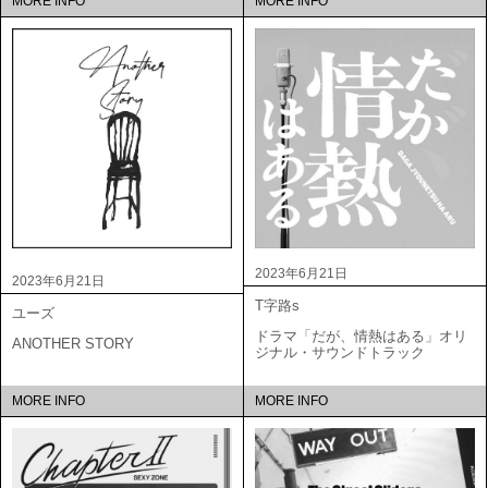
MORE INFO
MORE INFO
2023年6月21日
2023年6月21日
T字路s
ユーズ
ドラマ「だが、情熱はある」オリ
ANOTHER STORY
ジナル・サウンドトラック
MORE INFO
MORE INFO