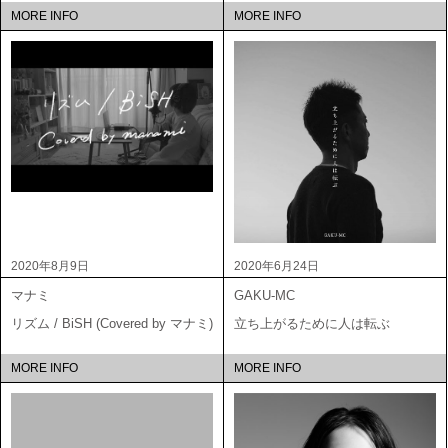
MORE INFO
MORE INFO
2020年8月9日
2020年6月24日
マナミ
GAKU-MC
リズム / BiSH (Covered by マナミ)
立ち上がるために人は転ぶ
MORE INFO
MORE INFO