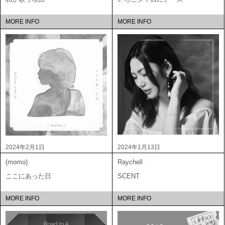
MORE INFO
MORE INFO
2024年2月1日
2024年1月13日
(momo)
Raychell
ここにあった日
SCENT
MORE INFO
MORE INFO