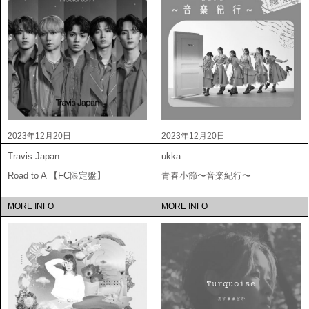
2023年12月20日
2023年12月20日
Travis Japan
ukka
Road to A 【FC限定盤】
青春小節〜音楽紀行〜
MORE INFO
MORE INFO