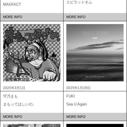
エピラットオム
MAGFACT
MORE INFO
MORE INFO
2025年3月1日
2025年1月29日
守乃まも
FUKI
まもってほしいの。
Sea U Again
MORE INFO
MORE INFO