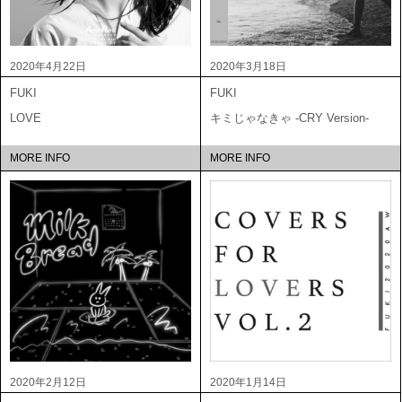
2020年4月22日
2020年3月18日
FUKI
FUKI
LOVE
キミじゃなきゃ -CRY Version-
MORE INFO
MORE INFO
2020年2月12日
2020年1月14日