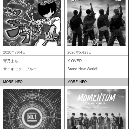
2026年7月4日
2026年5月23日
守乃まも
X-OVER
サイキック・ブルー
Brand New World!!!
MORE INFO
MORE INFO