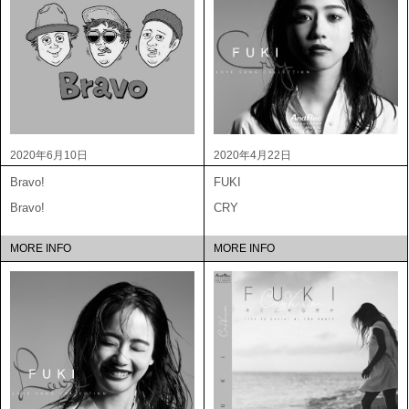
2020年6月10日
2020年4月22日
Bravo!
FUKI
Bravo!
CRY
MORE INFO
MORE INFO