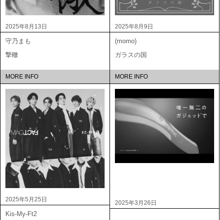
2025年8月13日
2025年8月9日
守乃まも
(momo)
撃轍
ガラスの国
MORE INFO
MORE INFO
2025年5月25日
2025年3月26日
Kis-My-Ft2