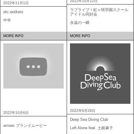
2022年10月12日
2022年11月1日
ラブライブ！虹ヶ咲学園スクール
etc.workers
アイドル同好会
中年
永遠の一瞬
MORE INFO
MORE INFO
2022年9月28日
2022年10月6日
Deep Sea Diving Club
arrows ブランドムービー
Left Alone feat. 土岐麻子