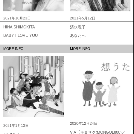
2021年10月23日
2021年5月12日
HINA SHIMOKITA
清水理子
BABY I LOVE YOU
あなたへ
MORE INFO
MORE INFO
2020年12月24日
2021年1月13日
V.A【キヨサク(MONGOL800)／