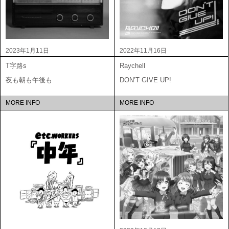
2023年1月11日
2022年11月16日
T字路s
Raychell
夜も朝も午後も
DON’T GIVE UP!
MORE INFO
MORE INFO