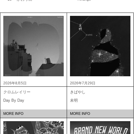
2026年8月5日
2026年7月29日
クロムレイリー
きばやし
Day By Day
未明
MORE INFO
MORE INFO