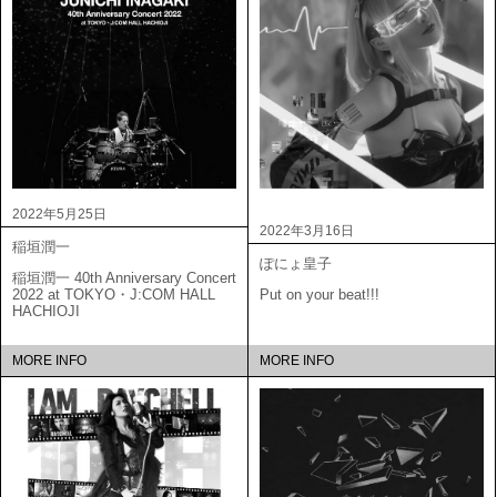
2022年5月25日
2022年3月16日
稲垣潤一
ぽにょ皇子
稲垣潤一 40th Anniversary Concert
2022 at TOKYO・J:COM HALL
Put on your beat!!!
HACHIOJI
MORE INFO
MORE INFO