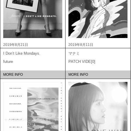
2019年8月21日
2019年8月11日
I Don’t Like Mondays.
マナミ
future
PATCH VIDE[0]
MORE INFO
MORE INFO
サイト内のコンテンツの転載を禁止します
2020 HN