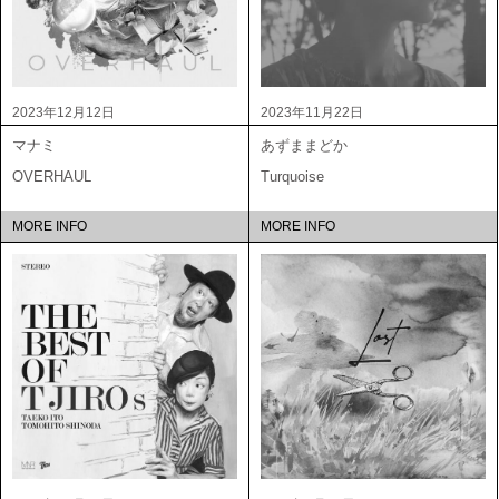
2023年12月12日
2023年11月22日
マナミ
あずままどか
OVERHAUL
Turquoise
MORE INFO
MORE INFO