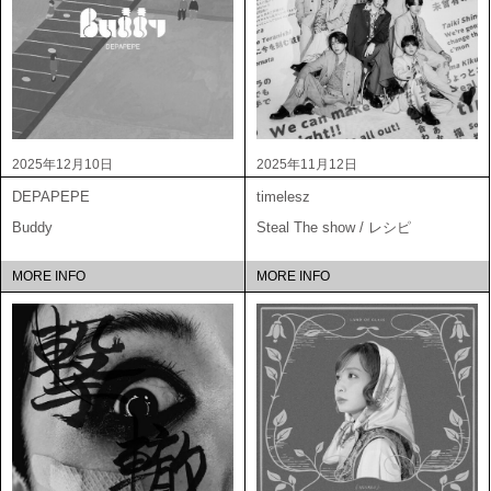
2025年12月10日
2025年11月12日
DEPAPEPE
timelesz
Buddy
Steal The show / レシピ
MORE INFO
MORE INFO