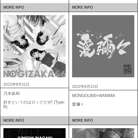
MORE INFO
MORE INFO
2022年8月31日
2022年6月22日
乃木坂46
MONGOL800×WANIMA
好きというのはロックだぜ! (Type-
愛彌々
B)
MORE INFO
MORE INFO