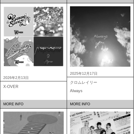
2025年12月17日
2026年2月13日
クロムレイリー
X-OVER
Always
MORE INFO
MORE INFO