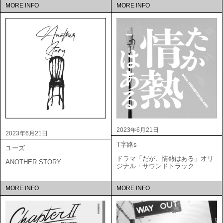
MORE INFO
MORE INFO
2023年6月21日
2023年6月21日
T字路s
ユーズ
ドラマ「だが、情熱はある」オリ
ANOTHER STORY
ジナル・サウンドトラック
MORE INFO
MORE INFO