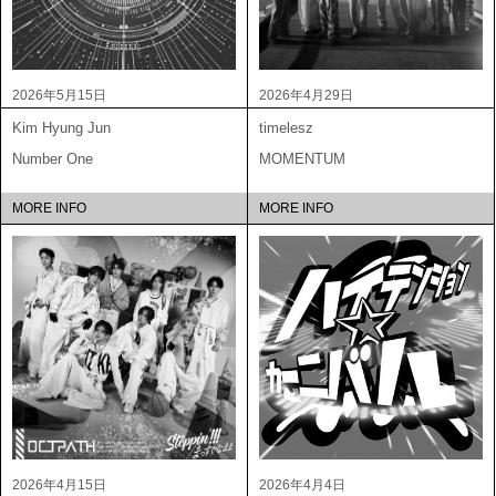
2026年5月15日
2026年4月29日
Kim Hyung Jun
timelesz
Number One
MOMENTUM
MORE INFO
MORE INFO
2026年4月15日
2026年4月4日