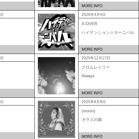
MORE INFO
5日
2026年4月4日
X-OVER
ハイテンション☆カーニバル
MORE INFO
3日
2025年12月17日
クロムレイリー
Always
MORE INFO
3日
2025年8月9日
(momo)
ガラスの国
MORE INFO