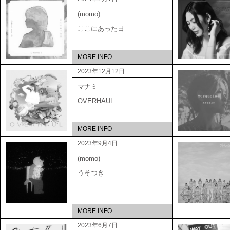
(momo)
ここにあった日
MORE INFO
2023年12月12日
マナミ
OVERHAUL
MORE INFO
2023年9月4日
(momo)
うそつき
MORE INFO
2023年6月7日