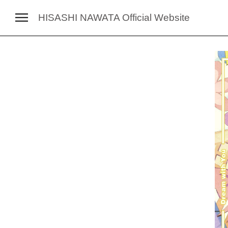
HISASHI NAWATA
Official Website