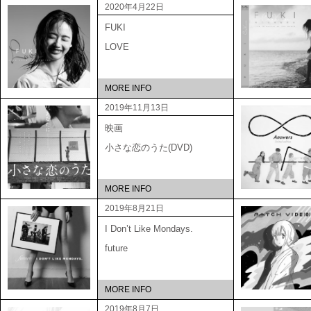
2020年4月22日
FUKI
LOVE
MORE INFO
2019年11月13日
映画
小さな恋のうた(DVD)
MORE INFO
2019年8月21日
I Don’t Like Mondays.
future
MORE INFO
2019年8月7日