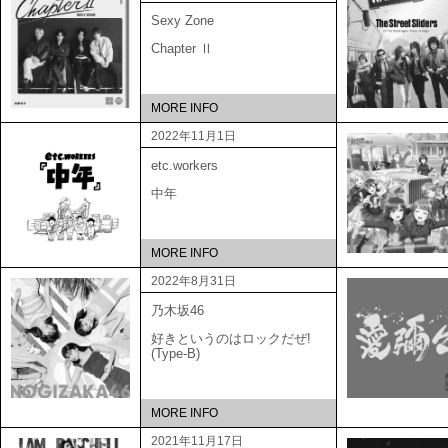
Sexy Zone
Chapter Ⅱ
MORE INFO
2022年11月1日
etc.workers
中年
MORE INFO
2022年8月31日
乃木坂46
好きというのはロックだぜ!
(Type-B)
MORE INFO
2021年11月17日