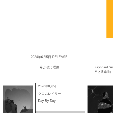
2024年6月5日 RELEASE
私が歌う理由
Keyboard /
平と共編曲）
2026年8月5日
クロムレイリー
Day By Day