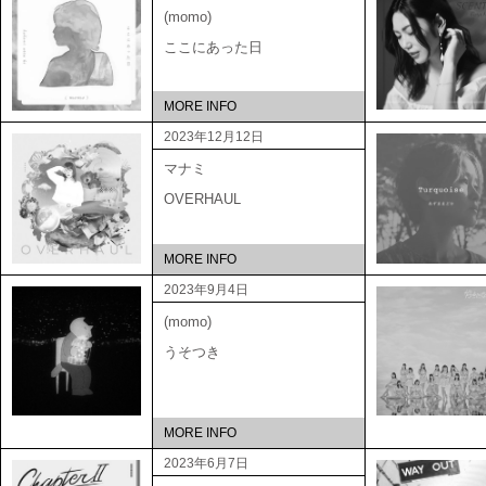
(momo)
ここにあった日
MORE INFO
2023年12月12日
マナミ
OVERHAUL
MORE INFO
2023年9月4日
(momo)
うそつき
MORE INFO
2023年6月7日