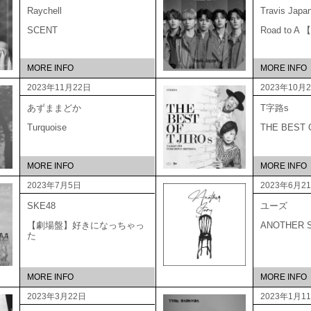
Raychell
Travis Japa
SCENT
Road to 
MORE INFO
MORE INFO
2023年11月22日
2023年10月
あずままどか
T字路s
Turquoise
THE BEST
MORE INFO
MORE INFO
2023年7月5日
2023年6月2
SKE48
ユーズ
【劇場盤】好きになっちゃっ
ANOTHER 
た
MORE INFO
MORE INFO
2023年3月22日
2023年1月1