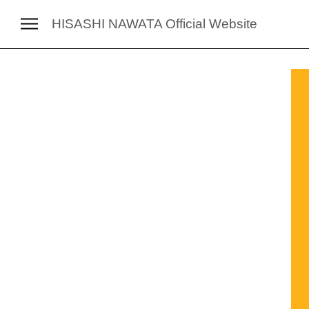
HISASHI NAWATA
Official Website