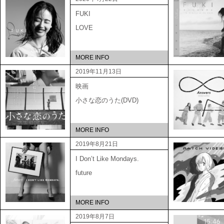
FUKI
LOVE
MORE INFO
2019年11月13日
映画
小さな恋のうた(DVD)
MORE INFO
2019年8月21日
I Don’t Like Mondays.
future
MORE INFO
2019年8月7日