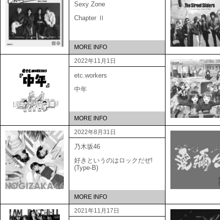
Sexy Zone
Chapter Ⅱ
MORE INFO
2022年11月1日
etc.workers
中年
MORE INFO
2022年8月31日
乃木坂46
好きというのはロックだぜ!
(Type-B)
MORE INFO
2021年11月17日