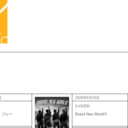
日
2026年5月23日
X-OVER
・ブルー
Brand New World!!!