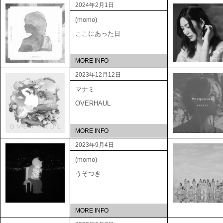
2024年2月1日
(momo)
ここにあった日
MORE INFO
2023年12月12日
マナミ
OVERHAUL
MORE INFO
2023年9月4日
(momo)
うそつき
MORE INFO