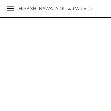
HISASHI NAWATA
Official Website