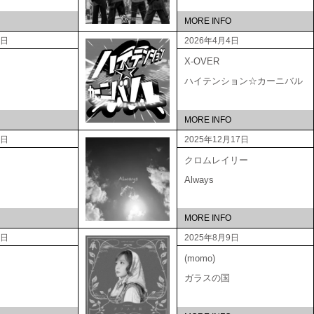
MORE INFO
5日
2026年4月4日
X-OVER
ハイテンション☆カーニバル
MORE INFO
3日
2025年12月17日
クロムレイリー
Always
MORE INFO
3日
2025年8月9日
(momo)
ガラスの国