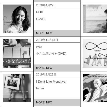
2020年4月22日
FUKI
LOVE
MORE INFO
2019年11月13日
映画
小さな恋のうた(DVD)
MORE INFO
2019年8月21日
I Don’t Like Mondays.
future
MORE INFO