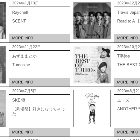
2024年1月13日
2023年12月
Raychell
Travis Japa
SCENT
Road to 
MORE INFO
MORE INFO
2023年11月22日
2023年10月
あずままどか
T字路s
Turquoise
THE BEST
MORE INFO
MORE INFO
2023年7月5日
2023年6月2
SKE48
ユーズ
【劇場盤】好きになっちゃっ
ANOTHER 
た
MORE INFO
MORE INFO