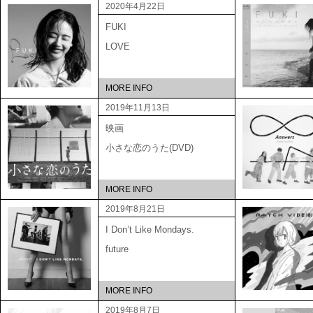
2020年4月22日
FUKI
LOVE
MORE INFO
2019年11月13日
映画
小さな恋のうた(DVD)
MORE INFO
2019年8月21日
I Don’t Like Mondays.
future
MORE INFO
2019年8月7日