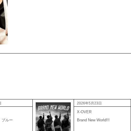
日
2026年5月23日
X-OVER
・ブルー
Brand New World!!!