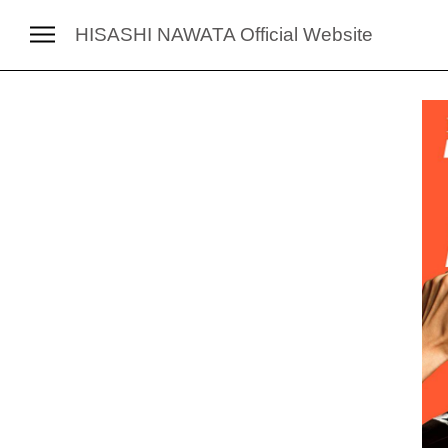
HISASHI NAWATA
Official Website