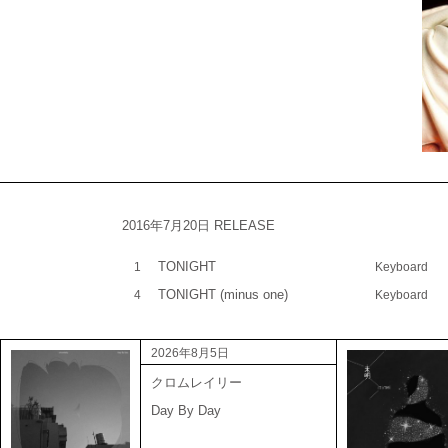
2016年7月20日 RELEASE
TONIGHT
1
Keyboard
TONIGHT (minus one)
4
Keyboard
2026年8月5日
クロムレイリー
Day By Day