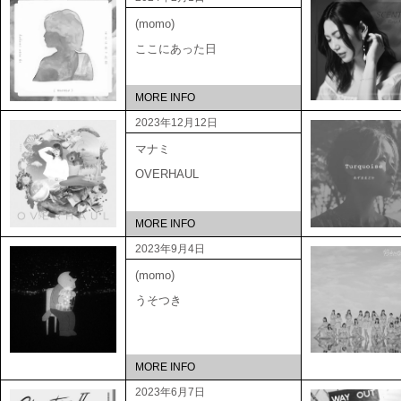
(momo)
ここにあった日
MORE INFO
2023年12月12日
マナミ
OVERHAUL
MORE INFO
2023年9月4日
(momo)
うそつき
MORE INFO
2023年6月7日