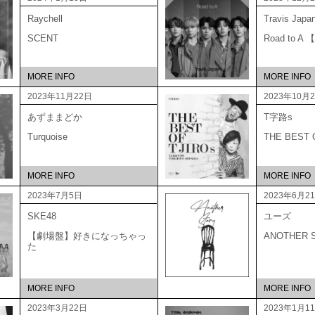
Raychell
Travis Japa
SCENT
Road to 
MORE INFO
MORE INFO
2023年11月22日
2023年10月
あずままどか
T字路s
Turquoise
THE BEST
MORE INFO
MORE INFO
2023年7月5日
2023年6月2
SKE48
ユーズ
【劇場盤】好きになっちゃっ
ANOTHER 
た
MORE INFO
MORE INFO
2023年3月22日
2023年1月1