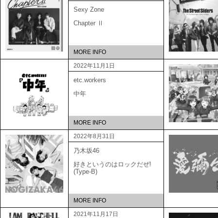
Sexy Zone
Chapter Ⅱ
MORE INFO
2022年11月1日
etc.workers
中年
MORE INFO
2022年8月31日
乃木坂46
好きというのはロックだぜ!
(Type-B)
MORE INFO
2021年11月17日