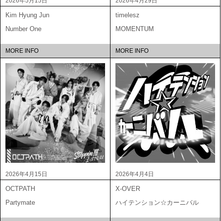
2026年5月15日
2026年4月29日
Kim Hyung Jun
timelesz
Number One
MOMENTUM
MORE INFO
MORE INFO
2026年4月15日
2026年4月4日
OCTPATH
X-OVER
Partymate
ハイテンション☆カーニバル