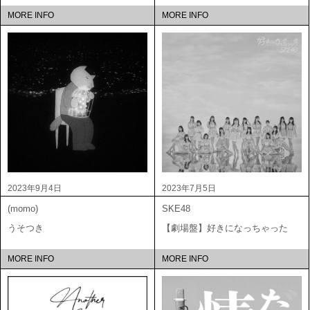
MORE INFO
MORE INFO
2023年9月4日
2023年7月5日
(momo)
SKE48
うそつき
【劇場盤】好きになっちゃった
MORE INFO
MORE INFO