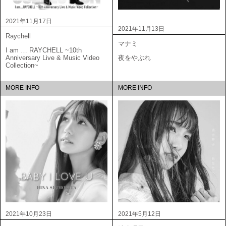
2021年11月17日
2021年11月13日
Raychell
マナミ
I am … RAYCHELL ~10th
Anniversary Live & Music Video
夜をやぶれ
Collection~
MORE INFO
MORE INFO
2021年10月23日
2021年5月12日