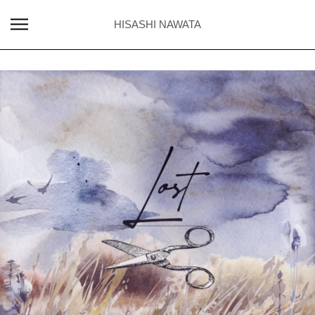
HISASHI NAWATA