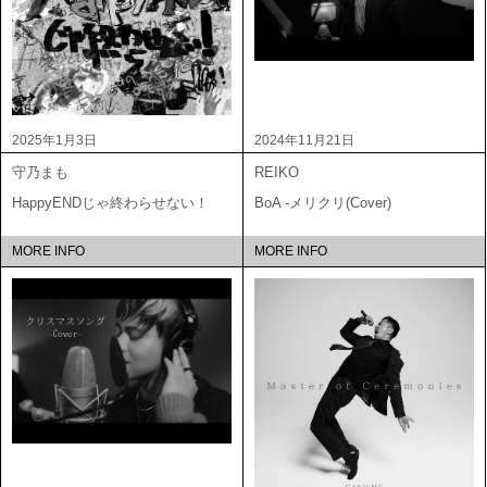
2025年1月3日
2024年11月21日
守乃まも
REIKO
HappyENDじゃ終わらせない！
BoA -メリクリ(Cover)
MORE INFO
MORE INFO