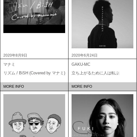
2020年8月9日
2020年6月24日
マナミ
GAKU-MC
リズム / BiSH (Covered by マナミ)
立ち上がるために人は転ぶ
MORE INFO
MORE INFO