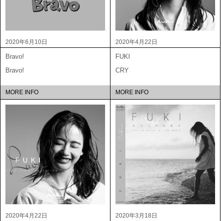
2020年6月10日
2020年4月22日
Bravo!
FUKI
Bravo!
CRY
MORE INFO
MORE INFO
2020年4月22日
2020年3月18日