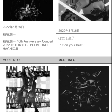
2022年5月25日
2022年3月16日
稲垣潤一
ぽにょ皇子
稲垣潤一 40th Anniversary Concert
2022 at TOKYO・J:COM HALL
Put on your beat!!!
HACHIOJI
MORE INFO
MORE INFO