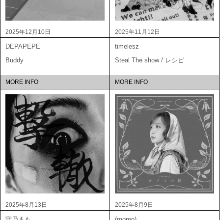
2025年12月10日
2025年11月12日
DEPAPEPE
timelesz
Buddy
Steal The show / レシピ
MORE INFO
MORE INFO
2025年8月13日
2025年8月9日
守乃まも
(momo)