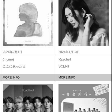
2024年2月1日
2024年1月13日
(momo)
Raychell
ここにあった日
SCENT
MORE INFO
MORE INFO