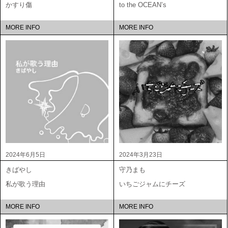
かすり傷
to the OCEAN’s
MORE INFO
MORE INFO
2024年6月5日
2024年3月23日
きばやし
守乃まも
私が歌う理由
いちごジャムにチーズ
MORE INFO
MORE INFO