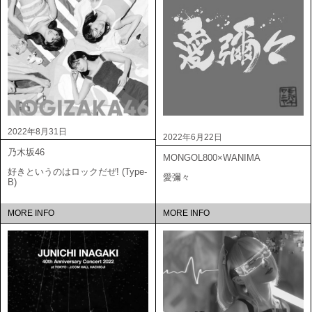
2022年8月31日
2022年6月22日
乃木坂46
MONGOL800×WANIMA
好きというのはロックだぜ! (Type-
愛彌々
B)
MORE INFO
MORE INFO