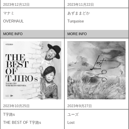
2023年12月12日
2023年11月22日
マナミ
あずままどか
OVERHAUL
Turquoise
MORE INFO
MORE INFO
2023年10月25日
2023年9月27日
T字路s
ユーズ
THE BEST OF T字路s
Lost