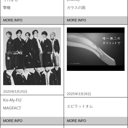
撃轍
ガラスの国
MORE INFO
MORE INFO
2025年5月25日
2025年3月26日
Kis-My-Ft2
エピラットオム
MAGFACT
MORE INFO
MORE INFO