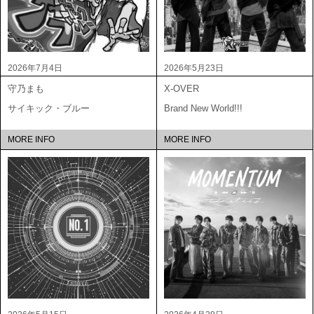
2026年7月4日
2026年5月23日
守乃まも
X-OVER
サイキック・ブルー
Brand New World!!!
MORE INFO
MORE INFO