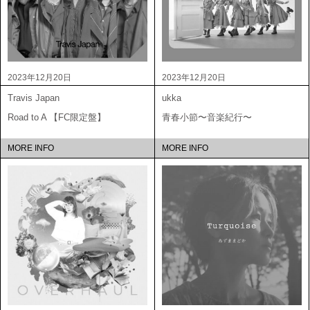
2023年12月20日
2023年12月20日
Travis Japan
ukka
Road to A 【FC限定盤】
青春小節〜音楽紀行〜
MORE INFO
MORE INFO