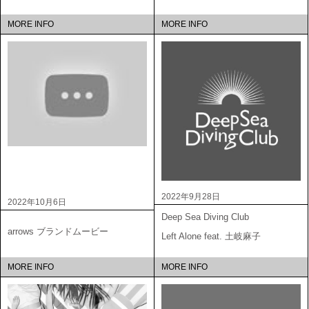
MORE INFO
MORE INFO
2022年9月28日
2022年10月6日
Deep Sea Diving Club
arrows ブランドムービー
Left Alone feat. 土岐麻子
MORE INFO
MORE INFO