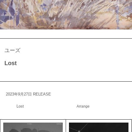
ユーズ
Lost
2023年9月27日 RELEASE
Lost
Arrange