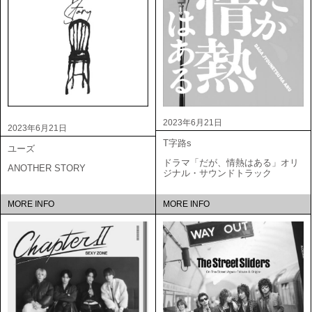
2023年6月21日
2023年6月21日
T字路s
ユーズ
ドラマ「だが、情熱はある」オリ
ANOTHER STORY
ジナル・サウンドトラック
MORE INFO
MORE INFO