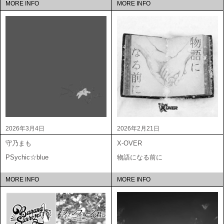
MORE INFO
MORE INFO
2026年3月4日
2026年2月21日
守乃まも
X-OVER
PSychic☆blue
物語になる前に
MORE INFO
MORE INFO