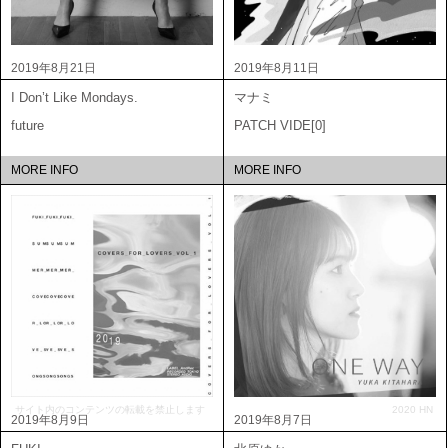
2019年8月21日
2019年8月11日
I Don’t Like Mondays.
マナミ
future
PATCH VIDE[0]
MORE INFO
MORE INFO
サイト内のコンテンツの転載を禁止します
2020 HN
2019年8月9日
2019年8月7日