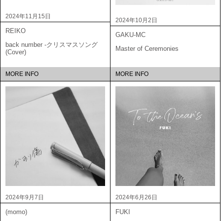
2024年11月15日
2024年10月2日
REIKO
GAKU-MC
back number -クリスマスソング
Master of Ceremonies
(Cover)
MORE INFO
MORE INFO
2024年9月7日
2024年6月26日
(momo)
FUKI