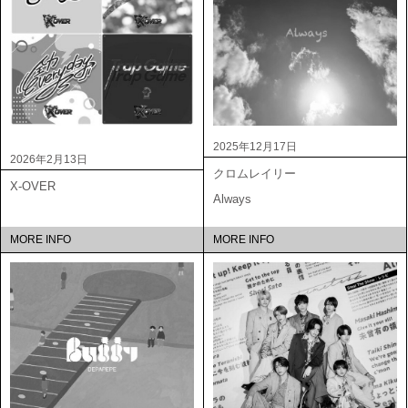
2025年12月17日
2026年2月13日
クロムレイリー
X-OVER
Always
MORE INFO
MORE INFO