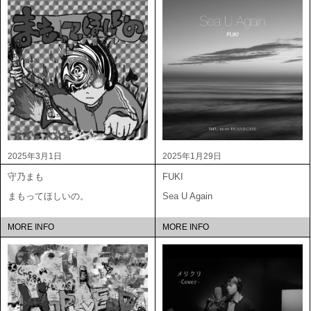
2025年3月1日
2025年1月29日
守乃まも
FUKI
まもってほしいの。
Sea U Again
MORE INFO
MORE INFO