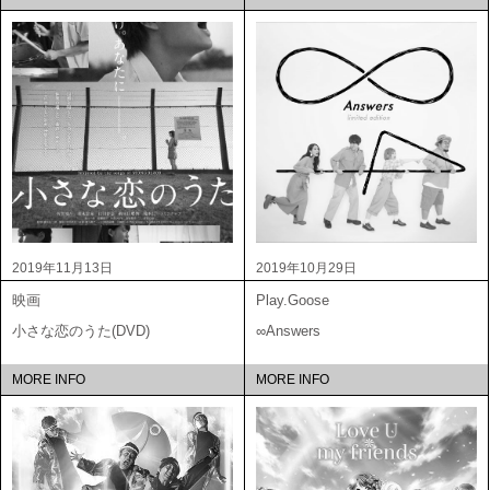
2019年11月13日
2019年10月29日
映画
Play.Goose
小さな恋のうた(DVD)
∞Answers
MORE INFO
MORE INFO