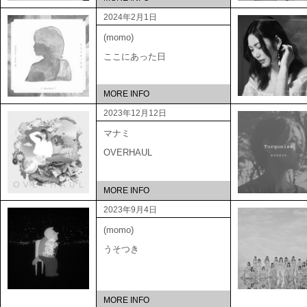
2024年2月1日
(momo)
ここにあった日
MORE INFO
2023年12月12日
マナミ
OVERHAUL
MORE INFO
2023年9月4日
(momo)
うそつき
MORE INFO