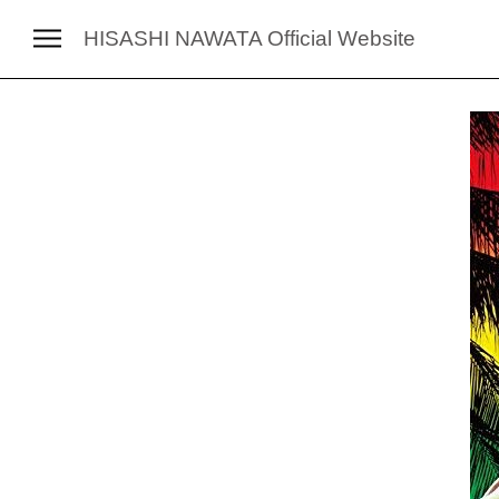
HISASHI NAWATA
Official Website