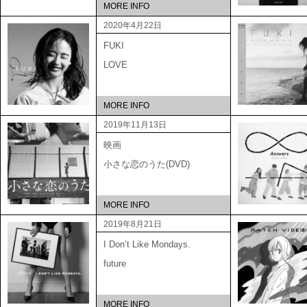
MORE INFO
2020年4月22日
FUKI
LOVE
MORE INFO
2019年11月13日
映画
小さな恋のうた(DVD)
MORE INFO
2019年8月21日
I Don’t Like Mondays.
future
MORE INFO