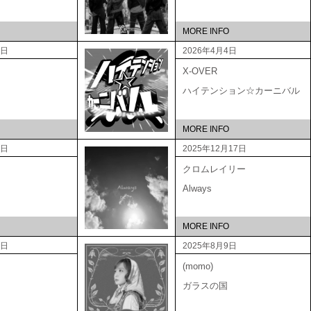
MORE INFO
5日
2026年4月4日
X-OVER
ハイテンション☆カーニバル
MORE INFO
3日
2025年12月17日
クロムレイリー
Always
MORE INFO
3日
2025年8月9日
(momo)
ガラスの国