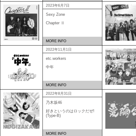
2023年6月7日
Sexy Zone
Chapter Ⅱ
MORE INFO
2022年11月1日
etc.workers
中年
MORE INFO
2022年8月31日
乃木坂46
好きというのはロックだぜ!
(Type-B)
MORE INFO