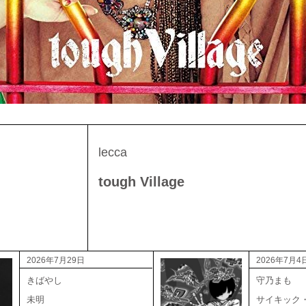
lecca
tough Village
2026年7月29日
2026年7月4
きばやし
守乃まも
未明
サイキック