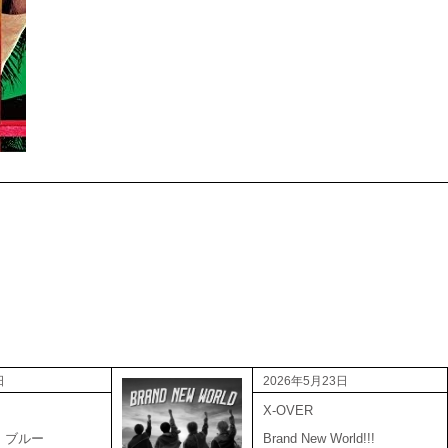
日
2026年5月23日
X-OVER
・ブルー
Brand New World!!!