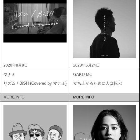
2020年8月9日
2020年6月24日
マナミ
GAKU-MC
リズム / BiSH (Covered by マナミ)
立ち上がるために人は転ぶ
MORE INFO
MORE INFO