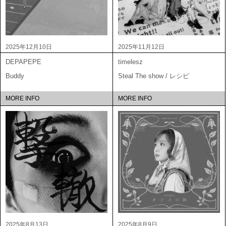
2025年12月10日
2025年11月12日
DEPAPEPE
timelesz
Buddy
Steal The show / レシピ
MORE INFO
MORE INFO
2025年8月13日
2025年8月9日