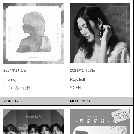
2024年2月1日
2024年1月13日
(momo)
Raychell
ここにあった日
SCENT
MORE INFO
MORE INFO