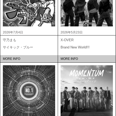
2026年7月4日
2026年5月23日
守乃まも
X-OVER
サイキック・ブルー
Brand New World!!!
MORE INFO
MORE INFO