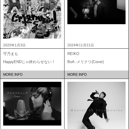
2025年1月3日
2024年11月21日
守乃まも
REIKO
HappyENDじゃ終わらせない！
BoA -メリクリ(Cover)
MORE INFO
MORE INFO