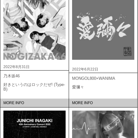
2022年8月31日
2022年6月22日
乃木坂46
MONGOL800×WANIMA
好きというのはロックだぜ! (Type-
愛彌々
B)
MORE INFO
MORE INFO