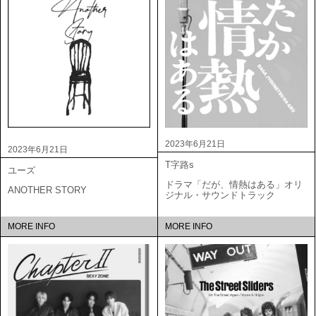
2023年6月21日
2023年6月21日
T字路s
ユーズ
ドラマ「だが、情熱はある」オリ
ANOTHER STORY
ジナル・サウンドトラック
MORE INFO
MORE INFO