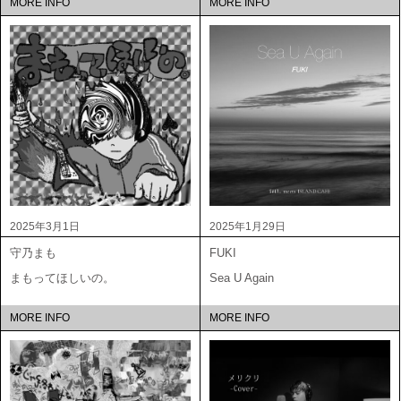
MORE INFO
MORE INFO
2025年3月1日
2025年1月29日
守乃まも
FUKI
まもってほしいの。
Sea U Again
MORE INFO
MORE INFO