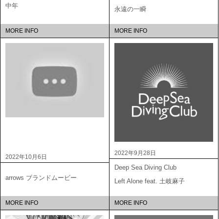
中年
永遠の一瞬
MORE INFO
MORE INFO
2022年9月28日
2022年10月6日
Deep Sea Diving Club
arrows ブランドムービー
Left Alone feat. 土岐麻子
MORE INFO
MORE INFO