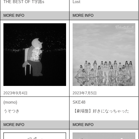
THE BEST OF T字路s
Lost
MORE INFO
MORE INFO
2023年9月4日
2023年7月5日
(momo)
SKE48
うそつき
【劇場盤】好きになっちゃった
MORE INFO
MORE INFO