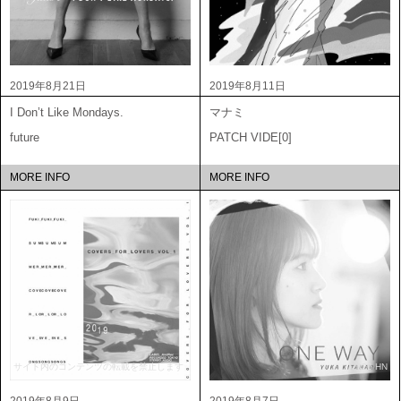
2019年8月21日
2019年8月11日
I Don’t Like Mondays.
マナミ
future
PATCH VIDE[0]
MORE INFO
MORE INFO
サイト内のコンテンツの転載を禁止します
2020 HN