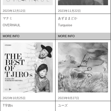
2023年12月12日
2023年11月22日
マナミ
あずままどか
OVERHAUL
Turquoise
MORE INFO
MORE INFO
2023年10月25日
2023年9月27日
T字路s
ユーズ