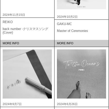
2024年11月15日
2024年10月2日
REIKO
GAKU-MC
back number -クリスマスソング
Master of Ceremonies
(Cover)
MORE INFO
MORE INFO
2024年9月7日
2024年6月26日