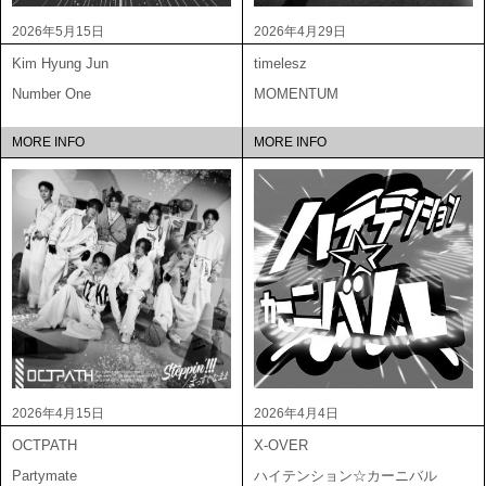
2026年5月15日
2026年4月29日
Kim Hyung Jun
timelesz
Number One
MOMENTUM
MORE INFO
MORE INFO
2026年4月15日
2026年4月4日
OCTPATH
X-OVER
Partymate
ハイテンション☆カーニバル