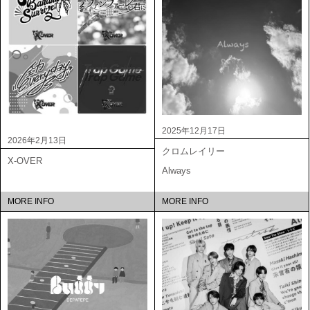
2025年12月17日
2026年2月13日
クロムレイリー
X-OVER
Always
MORE INFO
MORE INFO