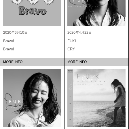
2020年6月10日
2020年4月22日
Bravo!
FUKI
Bravo!
CRY
MORE INFO
MORE INFO