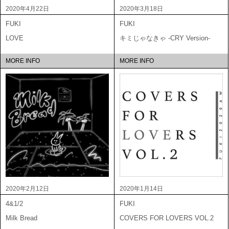
2020年4月22日
2020年3月18日
FUKI
FUKI
LOVE
キミじゃなきゃ -CRY Version-
MORE INFO
MORE INFO
2020年2月12日
2020年1月14日
4&1/2
FUKI
Milk Bread
COVERS FOR LOVERS VOL.2