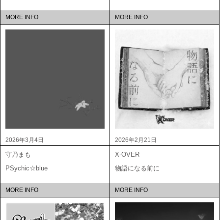
MORE INFO
MORE INFO
2026年3月4日
2026年2月21日
守乃まも
X-OVER
PSychic☆blue
物語になる前に
MORE INFO
MORE INFO