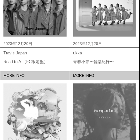
2023年12月20日
2023年12月20日
Travis Japan
ukka
Road to A 【FC限定盤】
青春小節〜音楽紀行〜
MORE INFO
MORE INFO