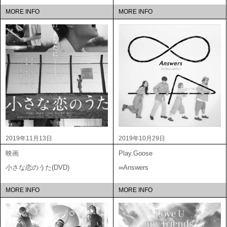
MORE INFO
MORE INFO
2019年11月13日
2019年10月29日
映画
Play.Goose
小さな恋のうた(DVD)
∞Answers
MORE INFO
MORE INFO