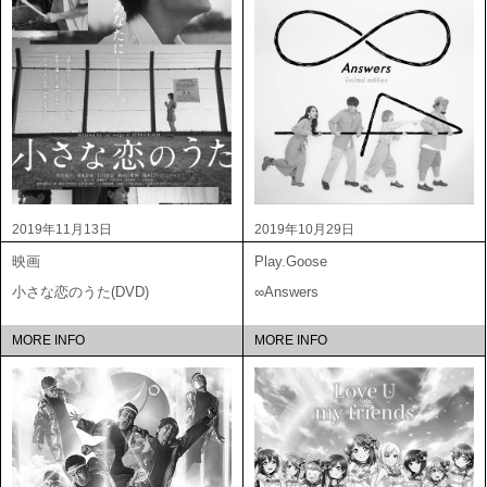
2019年11月13日
2019年10月29日
映画
Play.Goose
小さな恋のうた(DVD)
∞Answers
MORE INFO
MORE INFO