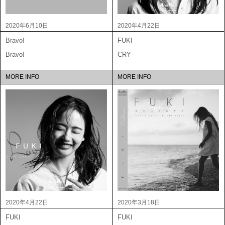
2020年6月10日
2020年4月22日
Bravo!
FUKI
Bravo!
CRY
MORE INFO
MORE INFO
2020年4月22日
2020年3月18日
FUKI
FUKI