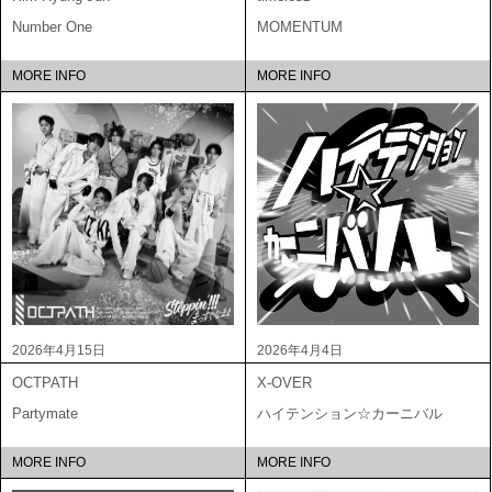
Number One
MOMENTUM
MORE INFO
MORE INFO
2026年4月15日
2026年4月4日
OCTPATH
X-OVER
Partymate
ハイテンション☆カーニバル
MORE INFO
MORE INFO