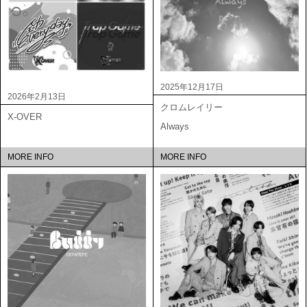
2025年12月17日
2026年2月13日
クロムレイリー
X-OVER
Always
MORE INFO
MORE INFO