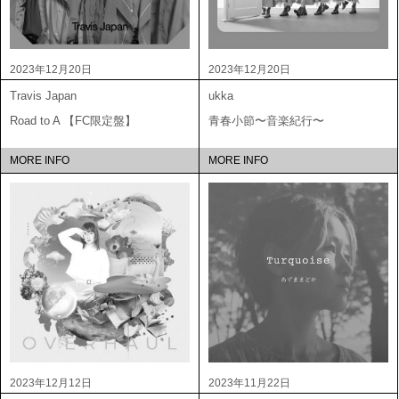
2023年12月20日
2023年12月20日
Travis Japan
ukka
Road to A 【FC限定盤】
青春小節〜音楽紀行〜
MORE INFO
MORE INFO
2023年12月12日
2023年11月22日