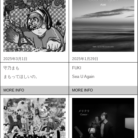
2025年3月1日
2025年1月29日
守乃まも
FUKI
まもってほしいの。
Sea U Again
MORE INFO
MORE INFO