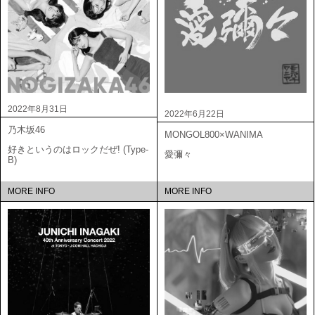
2022年8月31日
2022年6月22日
乃木坂46
MONGOL800×WANIMA
好きというのはロックだぜ! (Type-
愛彌々
B)
MORE INFO
MORE INFO