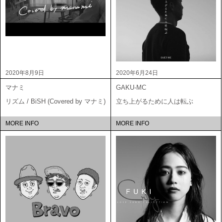
2020年8月9日
2020年6月24日
マナミ
GAKU-MC
リズム / BiSH (Covered by マナミ)
立ち上がるために人は転ぶ
MORE INFO
MORE INFO