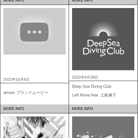
MORE INFO
MORE INFO
2022年9月28日
2022年10月6日
Deep Sea Diving Club
arrows ブランドムービー
Left Alone feat. 土岐麻子
MORE INFO
MORE INFO