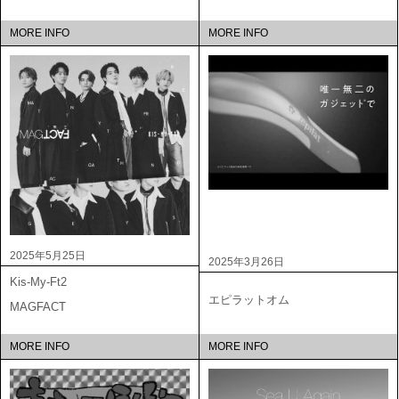
MORE INFO
MORE INFO
2025年5月25日
2025年3月26日
Kis-My-Ft2
エピラットオム
MAGFACT
MORE INFO
MORE INFO