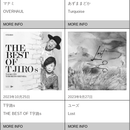
マナミ
あずままどか
OVERHAUL
Turquoise
MORE INFO
MORE INFO
2023年10月25日
2023年9月27日
T字路s
ユーズ
THE BEST OF T字路s
Lost
MORE INFO
MORE INFO