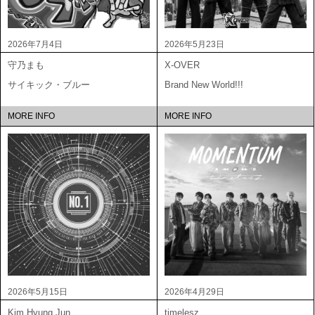
2026年7月4日
2026年5月23日
守乃まも
X-OVER
サイキック・ブルー
Brand New World!!!
MORE INFO
MORE INFO
2026年5月15日
2026年4月29日
Kim Hyung Jun
timelesz