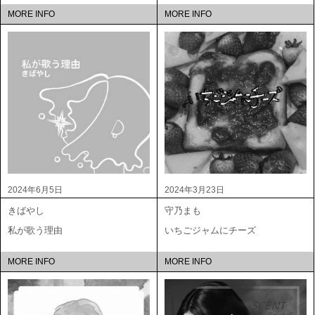
MORE INFO
MORE INFO
2024年6月5日
2024年3月23日
きばやし
守乃まも
私が歌う理由
いちごジャムにチーズ
MORE INFO
MORE INFO