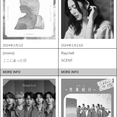
2024年2月1日
2024年1月13日
(momo)
Raychell
ここにあった日
SCENT
MORE INFO
MORE INFO