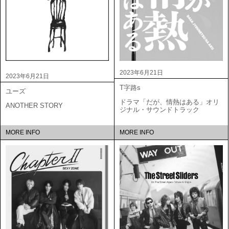
2023年6月21日
2023年6月21日
T字路s
ユーズ
ドラマ「だが、情熱はある」オリ
ANOTHER STORY
ジナル・サウンドトラック
MORE INFO
MORE INFO