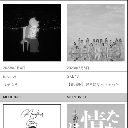
2023年9月4日
2023年7月5日
(momo)
SKE48
うそつき
【劇場盤】好きになっちゃった
MORE INFO
MORE INFO