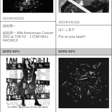
2022年5月25日
2022年3月16日
稲垣潤一
ぽにょ皇子
稲垣潤一 40th Anniversary Concert
2022 at TOKYO・J:COM HALL
Put on your beat!!!
HACHIOJI
MORE INFO
MORE INFO