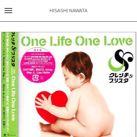
HISASHI NAWATA