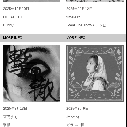
2025年12月10日
2025年11月12日
DEPAPEPE
timelesz
Buddy
Steal The show / レシピ
MORE INFO
MORE INFO
2025年8月13日
2025年8月9日
守乃まも
(momo)
撃轍
ガラスの国