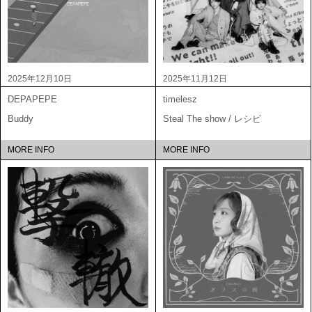
2025年12月10日
2025年11月12日
DEPAPEPE
timelesz
Buddy
Steal The show / レシピ
MORE INFO
MORE INFO