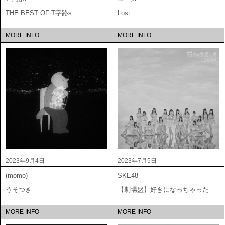
THE BEST OF T字路s
Lost
MORE INFO
MORE INFO
2023年9月4日
2023年7月5日
(momo)
SKE48
うそつき
【劇場盤】好きになっちゃった
MORE INFO
MORE INFO