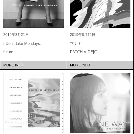
2019年8月21日
2019年8月11日
I Don’t Like Mondays.
マナミ
future
PATCH VIDE[0]
MORE INFO
MORE INFO
サイト内のコンテンツの転載を禁止します
2020 HN