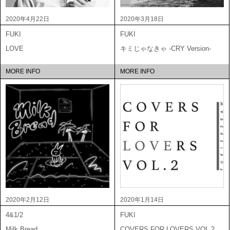
2020年4月22日
2020年3月18日
FUKI
FUKI
LOVE
キミじゃなきゃ -CRY Version-
MORE INFO
MORE INFO
2020年2月12日
2020年1月14日
4&1/2
FUKI
Milk Bread
COVERS FOR LOVERS VOL.2