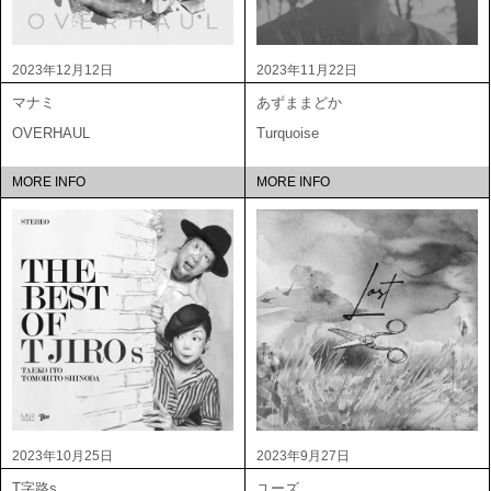
2023年12月12日
2023年11月22日
マナミ
あずままどか
OVERHAUL
Turquoise
MORE INFO
MORE INFO
2023年10月25日
2023年9月27日
T字路s
ユーズ