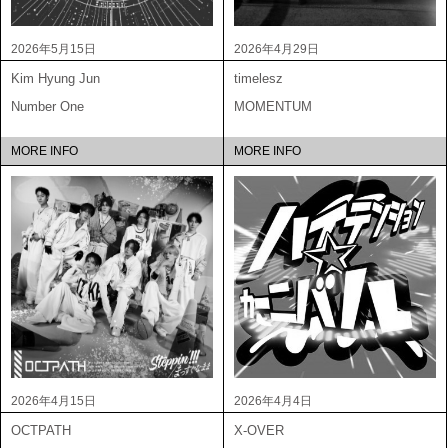
2026年5月15日
2026年4月29日
Kim Hyung Jun
timelesz
Number One
MOMENTUM
MORE INFO
MORE INFO
2026年4月15日
2026年4月4日
OCTPATH
X-OVER