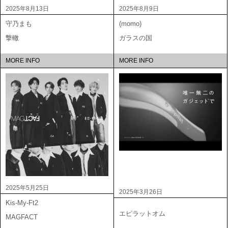
2025年8月13日
2025年8月9日
守乃まも
(momo)
撃轍
ガラスの国
MORE INFO
MORE INFO
2025年5月25日
2025年3月26日
Kis-My-Ft2
エピラットオム
MAGFACT