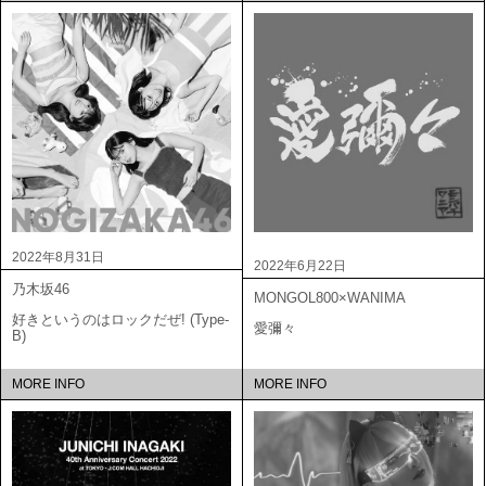
2022年8月31日
2022年6月22日
乃木坂46
MONGOL800×WANIMA
好きというのはロックだぜ! (Type-
愛彌々
B)
MORE INFO
MORE INFO