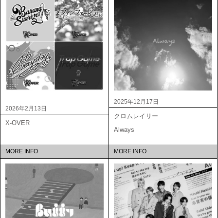
2025年12月17日
2026年2月13日
クロムレイリー
X-OVER
Always
MORE INFO
MORE INFO