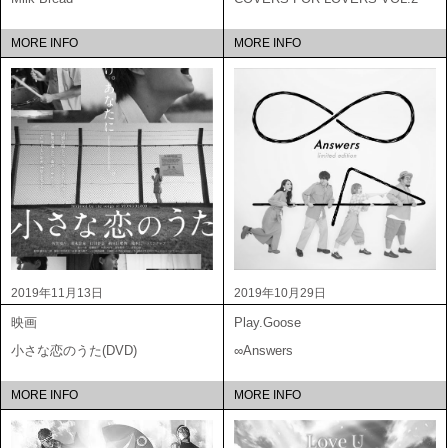
MORE INFO
MORE INFO
2019年11月13日
2019年10月29日
映画
Play.Goose
小さな恋のうた(DVD)
∞Answers
MORE INFO
MORE INFO