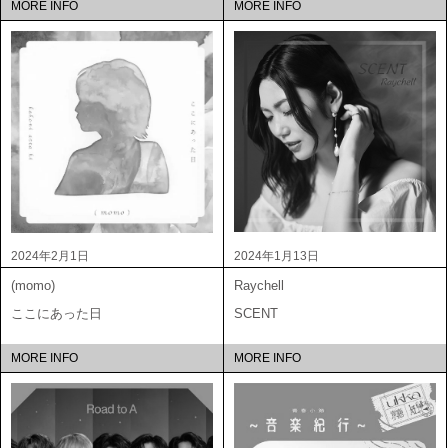
MORE INFO
MORE INFO
2024年2月1日
2024年1月13日
(momo)
Raychell
ここにあった日
SCENT
MORE INFO
MORE INFO