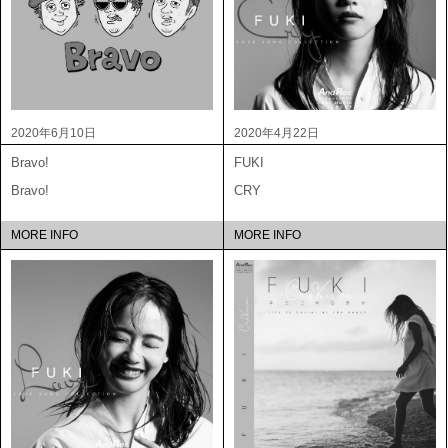
2020年6月10日
2020年4月22日
Bravo!
FUKI
Bravo!
CRY
MORE INFO
MORE INFO