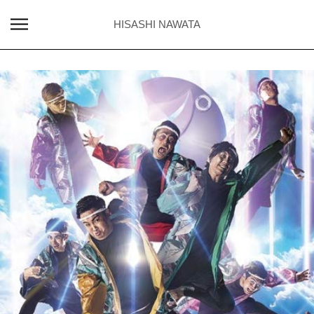
HISASHI NAWATA