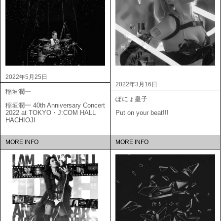
2022年5月25日
2022年3月16日
稲垣潤一
ぽにょ皇子
稲垣潤一 40th Anniversary Concert
2022 at TOKYO・J:COM HALL
Put on your beat!!!
HACHIOJI
MORE INFO
MORE INFO