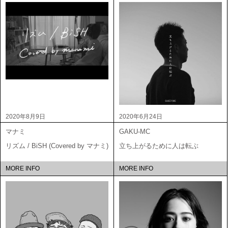
2020年8月9日
2020年6月24日
マナミ
GAKU-MC
リズム / BiSH (Covered by マナミ)
立ち上がるために人は転ぶ
MORE INFO
MORE INFO