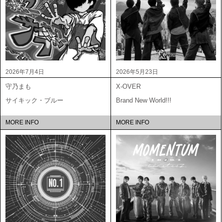
2026年7月4日
2026年5月23日
守乃まも
X-OVER
サイキック・ブルー
Brand New World!!!
MORE INFO
MORE INFO