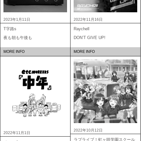
2023年1月11日
2022年11月16日
T字路s
Raychell
夜も朝も午後も
DON’T GIVE UP!
MORE INFO
MORE INFO
2022年10月12日
2022年11月1日
ラブライブ！虹ヶ咲学園スクール