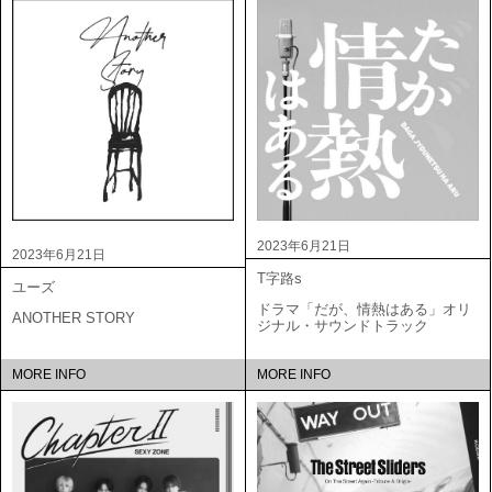
2023年6月21日
2023年6月21日
T字路s
ユーズ
ドラマ「だが、情熱はある」オリ
ANOTHER STORY
ジナル・サウンドトラック
MORE INFO
MORE INFO