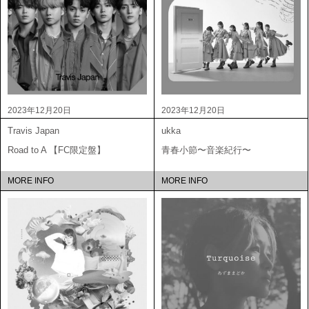
2023年12月20日
2023年12月20日
Travis Japan
ukka
Road to A 【FC限定盤】
青春小節〜音楽紀行〜
MORE INFO
MORE INFO