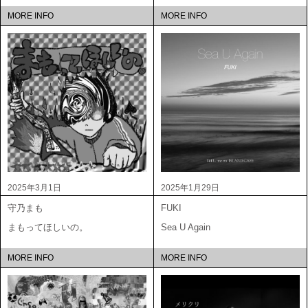
MORE INFO
MORE INFO
2025年3月1日
2025年1月29日
守乃まも
FUKI
まもってほしいの。
Sea U Again
MORE INFO
MORE INFO