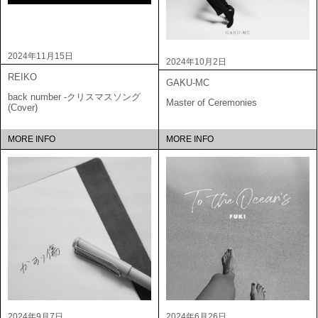
2024年11月15日
2024年10月2日
REIKO
GAKU-MC
back number -クリスマスソング
Master of Ceremonies
(Cover)
MORE INFO
MORE INFO
2024年9月7日
2024年6月26日