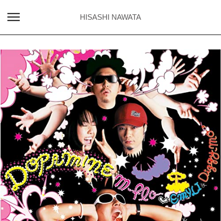
HISASHI NAWATA