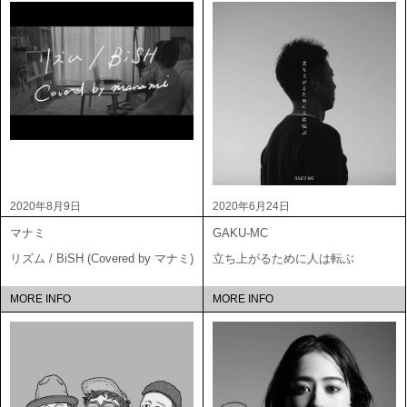
2020年8月9日
2020年6月24日
マナミ
GAKU-MC
リズム / BiSH (Covered by マナミ)
立ち上がるために人は転ぶ
MORE INFO
MORE INFO