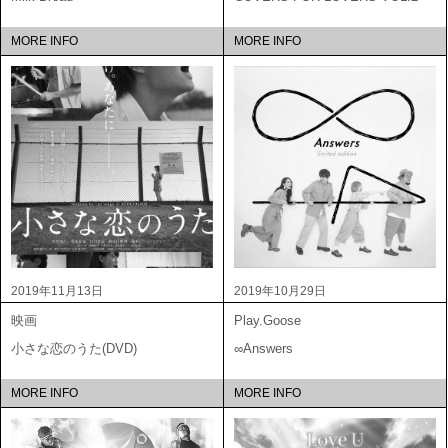
MORE INFO
MORE INFO
2019年11月13日
2019年10月29日
映画
Play.Goose
小さな恋のうた(DVD)
∞Answers
MORE INFO
MORE INFO