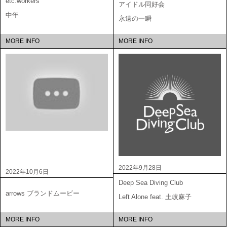
etc.workers
アイドル同好会
中年
永遠の一瞬
MORE INFO
MORE INFO
2022年9月28日
2022年10月6日
Deep Sea Diving Club
arrows ブランドムービー
Left Alone feat. 土岐麻子
MORE INFO
MORE INFO