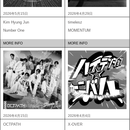
2026年5月15日
2026年4月29日
Kim Hyung Jun
timelesz
Number One
MOMENTUM
MORE INFO
MORE INFO
2026年4月15日
2026年4月4日
OCTPATH
X-OVER