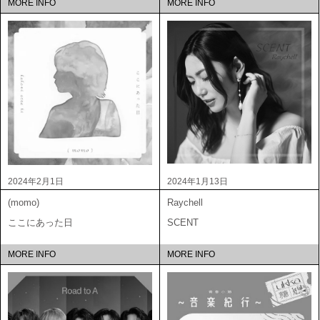
MORE INFO
MORE INFO
2024年2月1日
2024年1月13日
(momo)
Raychell
ここにあった日
SCENT
MORE INFO
MORE INFO