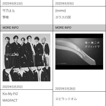
2025年8月13日
2025年8月9日
守乃まも
(momo)
撃轍
ガラスの国
MORE INFO
MORE INFO
2025年5月25日
2025年3月26日
Kis-My-Ft2
エピラットオム
MAGFACT