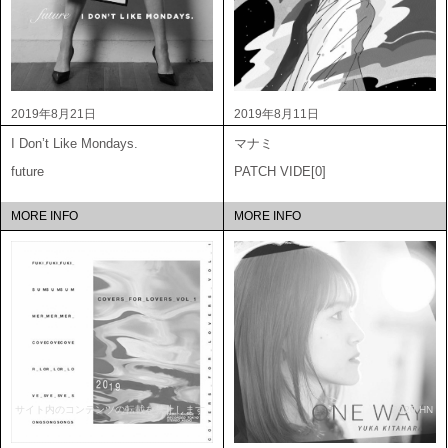
2019年8月21日
2019年8月11日
I Don’t Like Mondays.
マナミ
future
PATCH VIDE[0]
MORE INFO
MORE INFO
サイト内のコンテンツの転載を禁止します
2020 HN