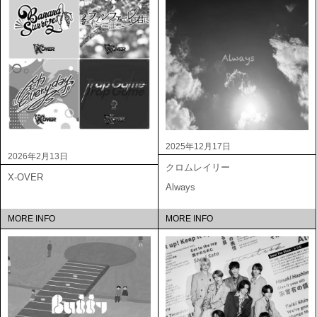
2025年12月17日
2026年2月13日
クロムレイリー
X-OVER
Always
MORE INFO
MORE INFO