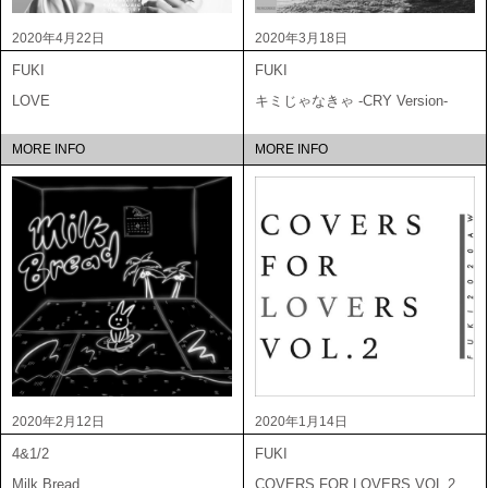
2020年4月22日
2020年3月18日
FUKI
FUKI
LOVE
キミじゃなきゃ -CRY Version-
MORE INFO
MORE INFO
2020年2月12日
2020年1月14日
4&1/2
FUKI
Milk Bread
COVERS FOR LOVERS VOL.2