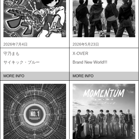
2026年7月4日
2026年5月23日
守乃まも
X-OVER
サイキック・ブルー
Brand New World!!!
MORE INFO
MORE INFO