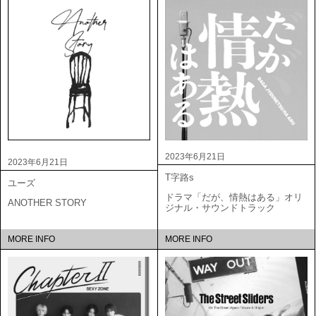
2023年6月21日
2023年6月21日
T字路s
ユーズ
ドラマ「だが、情熱はある」オリ
ANOTHER STORY
ジナル・サウンドトラック
MORE INFO
MORE INFO