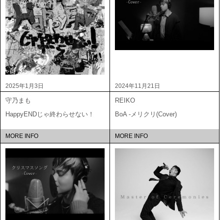
2025年1月3日
2024年11月21日
守乃まも
REIKO
HappyENDじゃ終わらせない！
BoA -メリクリ(Cover)
MORE INFO
MORE INFO