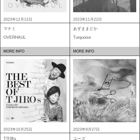
2023年12月12日
2023年11月22日
マナミ
あずままどか
OVERHAUL
Turquoise
MORE INFO
MORE INFO
2023年10月25日
2023年9月27日
T字路s
ユーズ