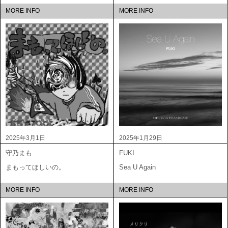
MORE INFO
MORE INFO
2025年3月1日
2025年1月29日
守乃まも
FUKI
まもってほしいの。
Sea U Again
MORE INFO
MORE INFO