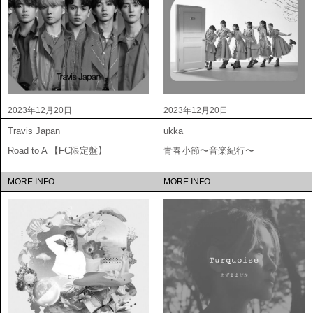
2023年12月20日
2023年12月20日
Travis Japan
ukka
Road to A 【FC限定盤】
青春小節〜音楽紀行〜
MORE INFO
MORE INFO