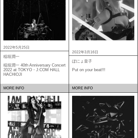
2022年5月25日
2022年3月16日
稲垣潤一
ぽにょ皇子
稲垣潤一 40th Anniversary Concert
2022 at TOKYO・J:COM HALL
Put on your beat!!!
HACHIOJI
MORE INFO
MORE INFO