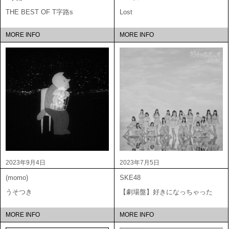
THE BEST OF T字路s
Lost
MORE INFO
MORE INFO
2023年9月4日
2023年7月5日
(momo)
SKE48
うそつき
【劇場盤】好きになっちゃった
MORE INFO
MORE INFO