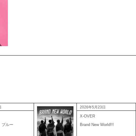
日
2026年5月23日
X-OVER
・ブルー
Brand New World!!!