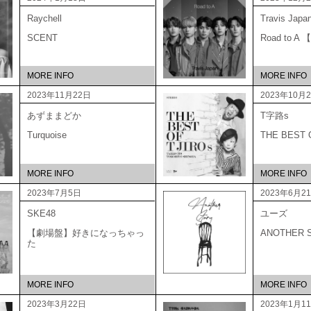
Raychell
Travis Japa
SCENT
Road to 
MORE INFO
MORE INFO
2023年11月22日
2023年10月
あずままどか
T字路s
Turquoise
THE BEST
MORE INFO
MORE INFO
2023年7月5日
2023年6月2
SKE48
ユーズ
【劇場盤】好きになっちゃっ
ANOTHER 
た
MORE INFO
MORE INFO
2023年3月22日
2023年1月1