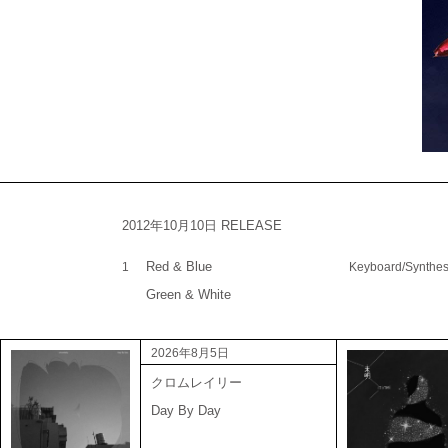
2012年10月10日 RELEASE
Red & Blue
1
Keyboard/Synthes
Green & White
2026年8月5日
クロムレイリー
Day By Day