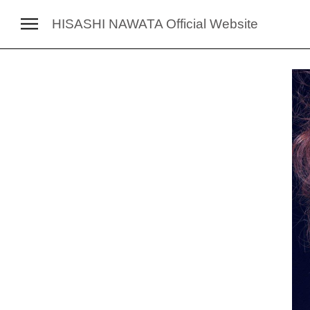
HISASHI NAWATA
Official Website