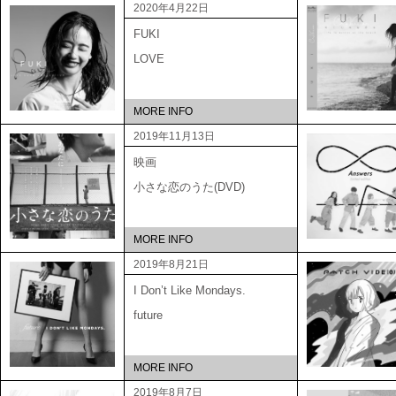
2020年4月22日
FUKI
LOVE
MORE INFO
2019年11月13日
映画
小さな恋のうた(DVD)
MORE INFO
2019年8月21日
I Don’t Like Mondays.
future
MORE INFO
2019年8月7日