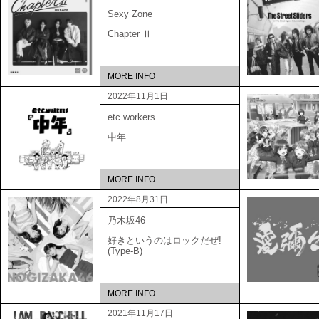
Sexy Zone
Chapter Ⅱ
MORE INFO
2022年11月1日
etc.workers
中年
MORE INFO
2022年8月31日
乃木坂46
好きというのはロックだぜ!
(Type-B)
MORE INFO
2021年11月17日