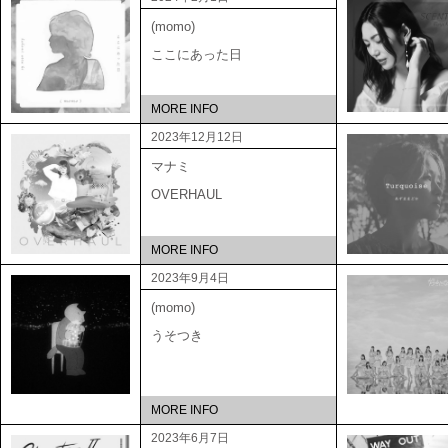
(momo)
ここにあった日
MORE INFO
2023年12月12日
マナミ
OVERHAUL
MORE INFO
2023年9月4日
(momo)
うそつき
MORE INFO
2023年6月7日