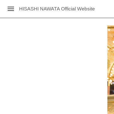
HISASHI NAWATA
Official Website