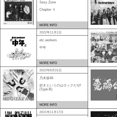
Sexy Zone
Chapter Ⅱ
MORE INFO
2022年11月1日
etc.workers
中年
MORE INFO
2022年8月31日
乃木坂46
好きというのはロックだぜ!
(Type-B)
MORE INFO
2021年11月17日