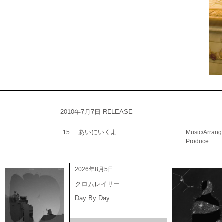
2010年7月7日 RELEASE
あいにいくよ
15
Music/Arran
Produce
2026年8月5日
クロムレイリー
Day By Day