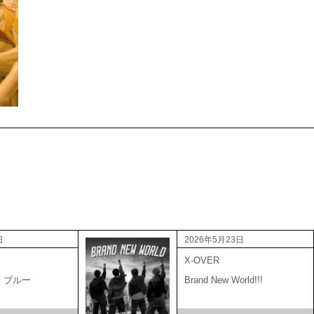
日
2026年5月23日
X-OVER
・ブルー
Brand New World!!!