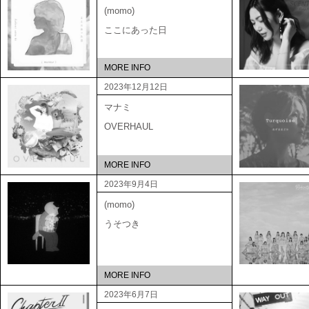
(momo)
ここにあった日
MORE INFO
2023年12月12日
マナミ
OVERHAUL
MORE INFO
2023年9月4日
(momo)
うそつき
MORE INFO
2023年6月7日