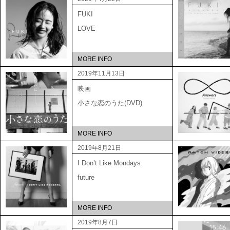
FUKI
LOVE
MORE INFO
2019年11月13日
映画
小さな恋のうた(DVD)
MORE INFO
2019年8月21日
I Don’t Like Mondays.
future
MORE INFO
2019年8月7日