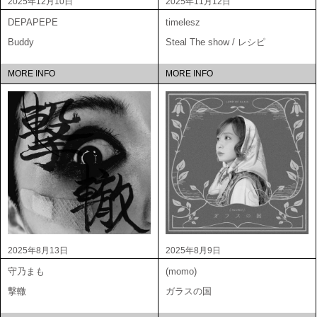
2025年12月10日
2025年11月12日
DEPAPEPE
timelesz
Buddy
Steal The show / レシピ
MORE INFO
MORE INFO
2025年8月13日
2025年8月9日
守乃まも
(momo)
撃轍
ガラスの国