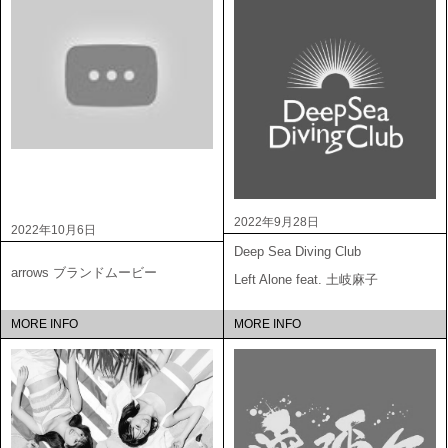
2022年9月28日
2022年10月6日
Deep Sea Diving Club
arrows ブランドムービー
Left Alone feat. 土岐麻子
MORE INFO
MORE INFO