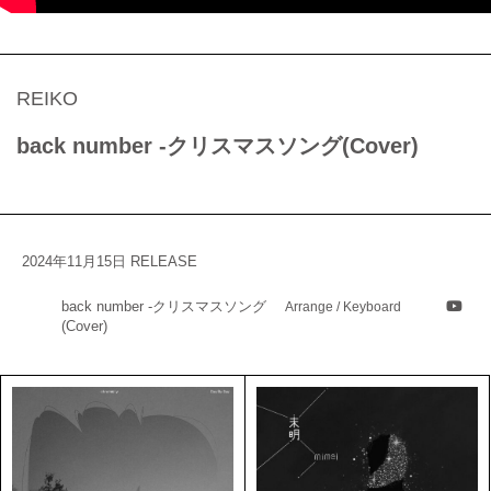
REIKO
back number -クリスマスソング(Cover)
2024年11月15日 RELEASE
back number -クリスマスソング
Arrange / Keyboard
(Cover)