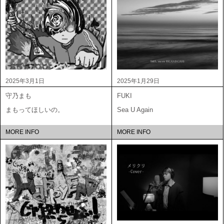
2025年3月1日
2025年1月29日
守乃まも
FUKI
まもってほしいの。
Sea U Again
MORE INFO
MORE INFO