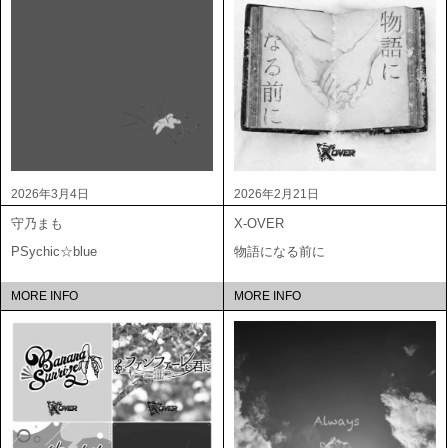
2026年3月4日
2026年2月21日
守乃まも
X-OVER
PSychic☆blue
物語になる前に
MORE INFO
MORE INFO