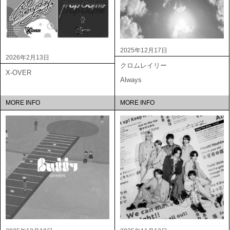
2025年12月17日
2026年2月13日
クロムレイリー
X-OVER
Always
MORE INFO
MORE INFO