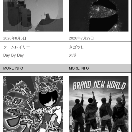
2026年8月5日
2026年7月29日
クロムレイリー
きばやし
Day By Day
未明
MORE INFO
MORE INFO