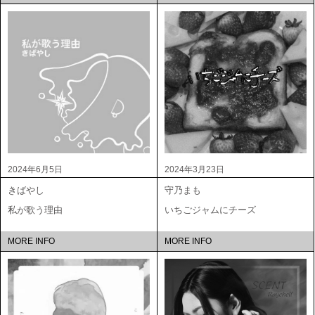
2024年6月5日
2024年3月23日
きばやし
守乃まも
私が歌う理由
いちごジャムにチーズ
MORE INFO
MORE INFO