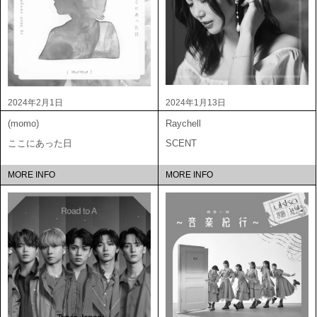
2024年2月1日
2024年1月13日
(momo)
Raychell
ここにあった日
SCENT
MORE INFO
MORE INFO