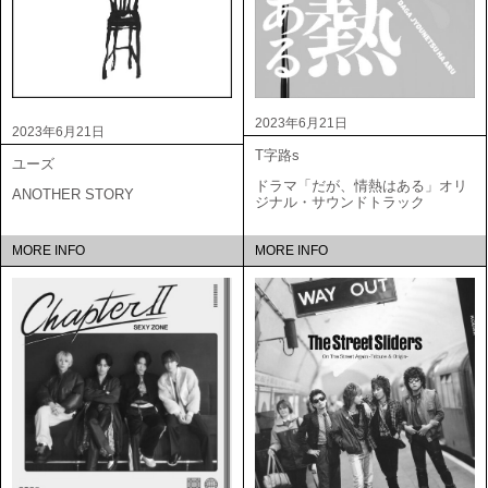
2023年6月21日
2023年6月21日
T字路s
ユーズ
ドラマ「だが、情熱はある」オリ
ANOTHER STORY
ジナル・サウンドトラック
MORE INFO
MORE INFO