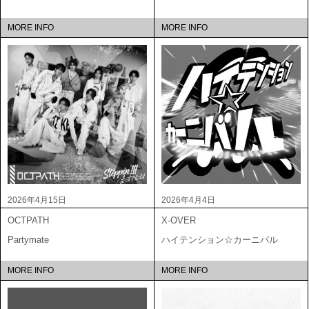
MORE INFO
MORE INFO
2026年4月15日
2026年4月4日
OCTPATH
X-OVER
Partymate
ハイテンション☆カーニバル
MORE INFO
MORE INFO