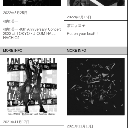
2022年5月25日
2022年3月16日
稲垣潤一
ぽにょ皇子
稲垣潤一 40th Anniversary Concert
2022 at TOKYO・J:COM HALL
Put on your beat!!!
HACHIOJI
MORE INFO
MORE INFO
2021年11月17日
2021年11月13日