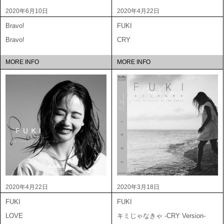
2020年6月10日
2020年4月22日
Bravo!
FUKI
Bravo!
CRY
MORE INFO
MORE INFO
2020年4月22日
2020年3月18日
FUKI
FUKI
LOVE
キミじゃなきゃ -CRY Version-