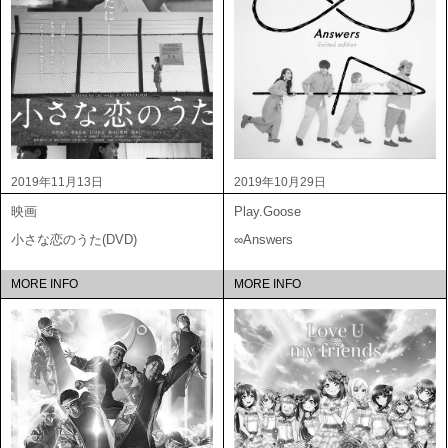
2019年11月13日
2019年10月29日
映画
Play.Goose
小さな恋のうた(DVD)
∞Answers
MORE INFO
MORE INFO