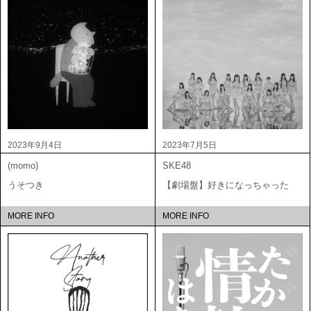
2023年9月4日
2023年7月5日
(momo)
SKE48
うそつき
【劇場盤】好きになっちゃった
MORE INFO
MORE INFO