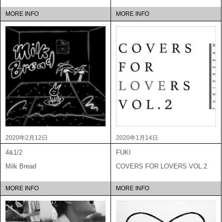
MORE INFO
MORE INFO
2020年2月12日
2020年1月14日
4&1/2
FUKI
Milk Bread
COVERS FOR LOVERS VOL.2
MORE INFO
MORE INFO