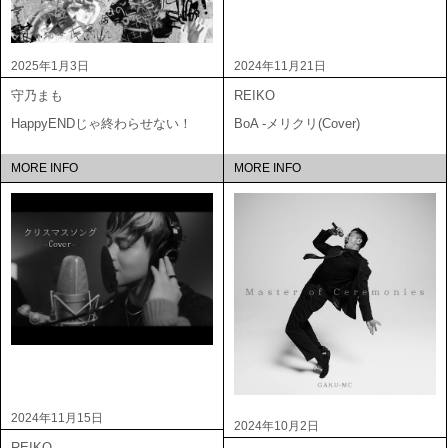
2025年1月3日
2024年11月21日
守乃まも
REIKO
HappyENDじゃ終わらせない！
BoA -メリクリ(Cover)
MORE INFO
MORE INFO
2024年11月15日
2024年10月2日
REIKO