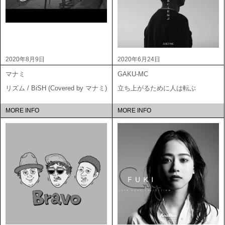
2020年8月9日
2020年6月24日
マナミ
GAKU-MC
リズム / BiSH (Covered by マナミ)
立ち上がるために人は転ぶ
MORE INFO
MORE INFO