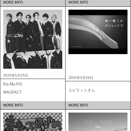
MORE INFO
MORE INFO
2025年5月25日
2025年3月26日
Kis-My-Ft2
エピラットオム
MAGFACT
MORE INFO
MORE INFO