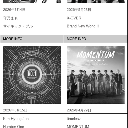
2026年7月4日
2026年5月23日
守乃まも
X-OVER
サイキック・ブルー
Brand New World!!!
MORE INFO
MORE INFO
2026年5月15日
2026年4月29日
Kim Hyung Jun
timelesz
Number One
MOMENTUM