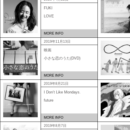
FUKI
LOVE
MORE INFO
2019年11月13日
映画
小さな恋のうた(DVD)
MORE INFO
2019年8月21日
I Don’t Like Mondays.
future
MORE INFO
2019年8月7日