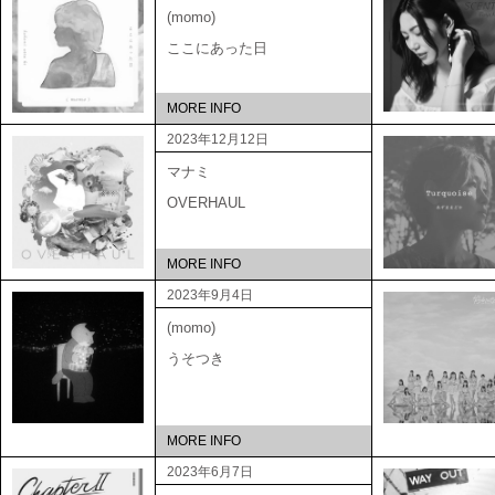
(momo)
ここにあった日
MORE INFO
2023年12月12日
マナミ
OVERHAUL
MORE INFO
2023年9月4日
(momo)
うそつき
MORE INFO
2023年6月7日