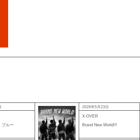
日
2026年5月23日
X-OVER
・ブルー
Brand New World!!!