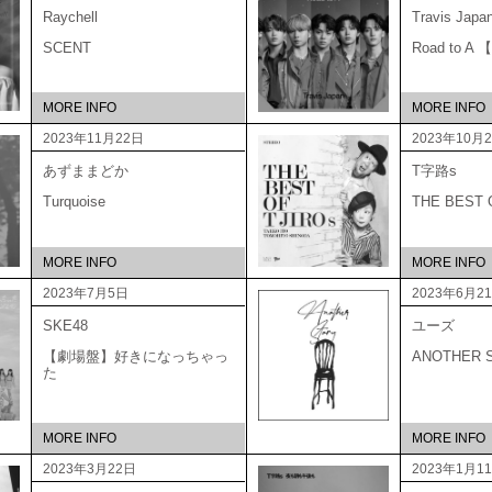
Raychell
Travis Japa
SCENT
Road to 
MORE INFO
MORE INFO
2023年11月22日
2023年10月
あずままどか
T字路s
Turquoise
THE BEST
MORE INFO
MORE INFO
2023年7月5日
2023年6月2
SKE48
ユーズ
【劇場盤】好きになっちゃっ
ANOTHER 
た
MORE INFO
MORE INFO
2023年3月22日
2023年1月1