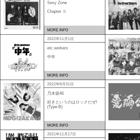
Sexy Zone
Chapter Ⅱ
MORE INFO
2022年11月1日
etc.workers
中年
MORE INFO
2022年8月31日
乃木坂46
好きというのはロックだぜ!
(Type-B)
MORE INFO
2021年11月17日