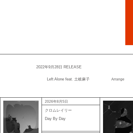
2022年9月28日 RELEASE
Left Alone feat. 土岐麻子
Arrange
2026年8月5日
クロムレイリー
Day By Day