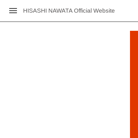
HISASHI NAWATA
Official Website