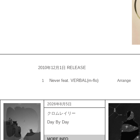
2010年12月1日 RELEASE
Never feat. VERBAL(m-flo)
1
Arrange
2026年8月5日
クロムレイリー
Day By Day
MORE INFO