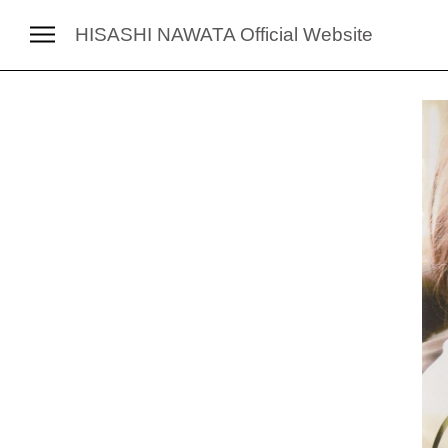
HISASHI NAWATA
Official Website