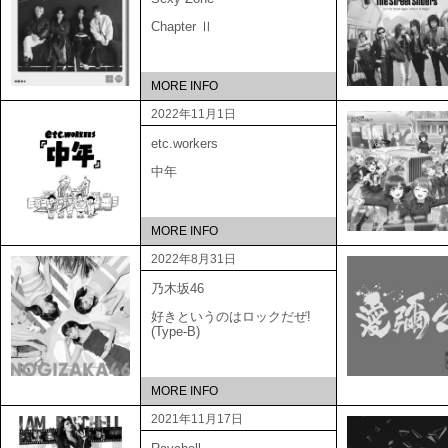
Chapter Ⅱ
MORE INFO
2022年11月1日
etc.workers
中年
MORE INFO
2022年8月31日
乃木坂46
好きというのはロックだぜ!
(Type-B)
MORE INFO
2021年11月17日