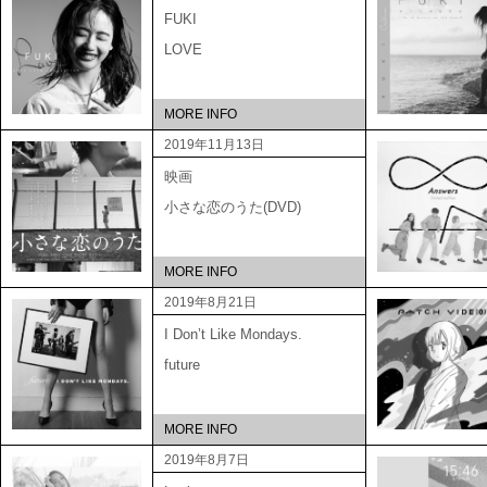
FUKI
LOVE
MORE INFO
2019年11月13日
映画
小さな恋のうた(DVD)
MORE INFO
2019年8月21日
I Don’t Like Mondays.
future
MORE INFO
2019年8月7日