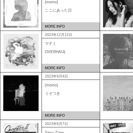
(momo)
ここにあった日
MORE INFO
2023年12月12日
マナミ
OVERHAUL
MORE INFO
2023年9月4日
(momo)
うそつき
MORE INFO
2023年6月7日
Sexy Zone