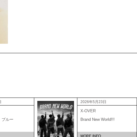
日
2026年5月23日
X-OVER
・ブルー
Brand New World!!!
MORE INFO