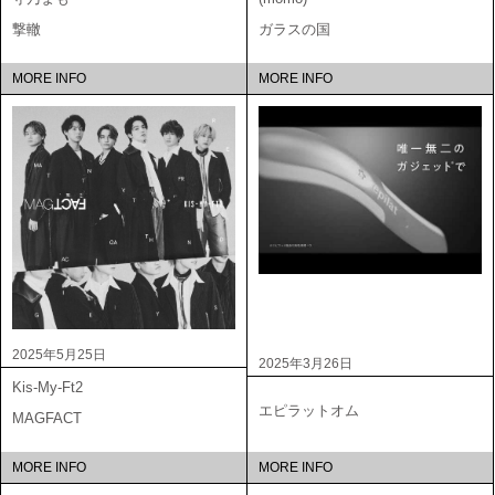
撃轍
ガラスの国
MORE INFO
MORE INFO
2025年5月25日
2025年3月26日
Kis-My-Ft2
エピラットオム
MAGFACT
MORE INFO
MORE INFO