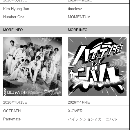
2026年5月15日
2026年4月29日
Kim Hyung Jun
timelesz
Number One
MOMENTUM
MORE INFO
MORE INFO
2026年4月15日
2026年4月4日
OCTPATH
X-OVER
Partymate
ハイテンション☆カーニバル