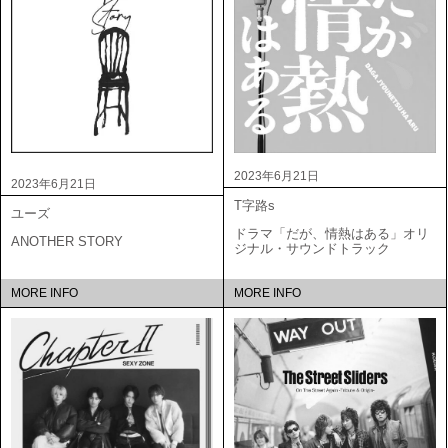
2023年6月21日
2023年6月21日
T字路s
ユーズ
ドラマ「だが、情熱はある」オリ
ANOTHER STORY
ジナル・サウンドトラック
MORE INFO
MORE INFO