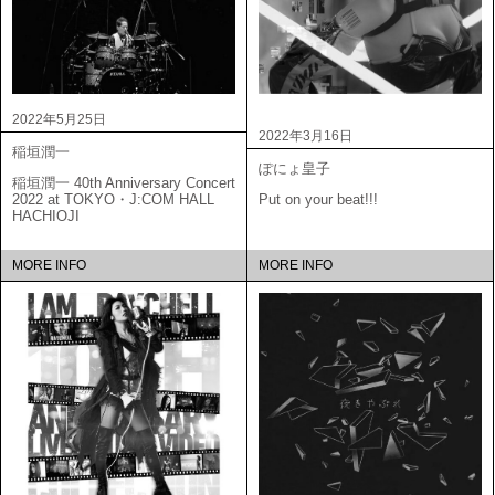
2022年5月25日
2022年3月16日
稲垣潤一
ぽにょ皇子
稲垣潤一 40th Anniversary Concert
2022 at TOKYO・J:COM HALL
Put on your beat!!!
HACHIOJI
MORE INFO
MORE INFO