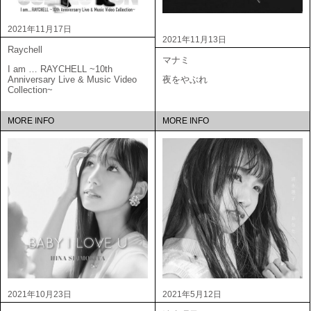
2021年11月17日
2021年11月13日
Raychell
マナミ
I am … RAYCHELL ~10th
Anniversary Live & Music Video
夜をやぶれ
Collection~
MORE INFO
MORE INFO
2021年10月23日
2021年5月12日