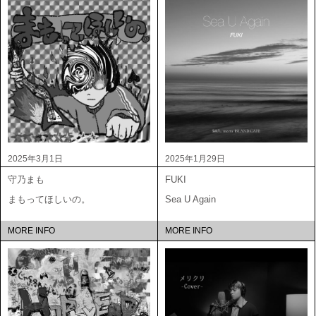
2025年3月1日
2025年1月29日
守乃まも
FUKI
まもってほしいの。
Sea U Again
MORE INFO
MORE INFO