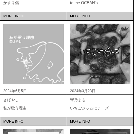
かすり傷
to the OCEAN’s
MORE INFO
MORE INFO
2024年6月5日
2024年3月23日
きばやし
守乃まも
私が歌う理由
いちごジャムにチーズ
MORE INFO
MORE INFO