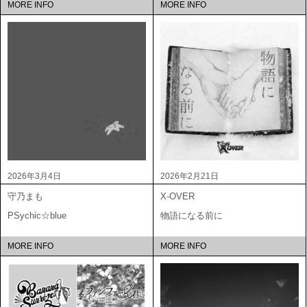
MORE INFO
MORE INFO
2026年3月4日
2026年2月21日
守乃まも
X-OVER
PSychic☆blue
物語になる前に
MORE INFO
MORE INFO