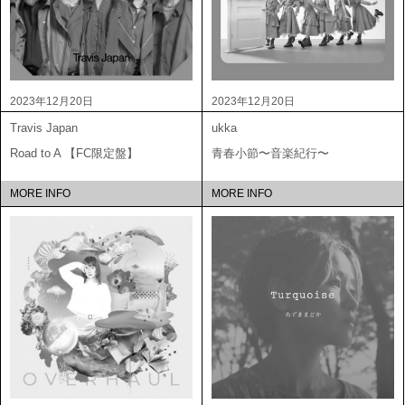
2023年12月20日
2023年12月20日
Travis Japan
ukka
Road to A 【FC限定盤】
青春小節〜音楽紀行〜
MORE INFO
MORE INFO