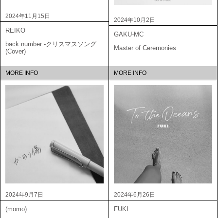
2024年11月15日
2024年10月2日
REIKO
GAKU-MC
back number -クリスマスソング
Master of Ceremonies
(Cover)
MORE INFO
MORE INFO
2024年9月7日
2024年6月26日
(momo)
FUKI