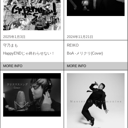
2025年1月3日
2024年11月21日
守乃まも
REIKO
HappyENDじゃ終わらせない！
BoA -メリクリ(Cover)
MORE INFO
MORE INFO