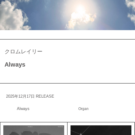
クロムレイリー
Always
2025年12月17日 RELEASE
Always
Organ