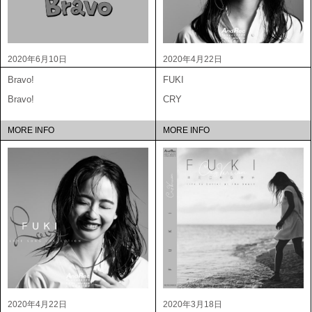
2020年6月10日
2020年4月22日
Bravo!
FUKI
Bravo!
CRY
MORE INFO
MORE INFO
2020年4月22日
2020年3月18日