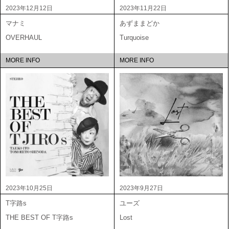
2023年12月12日
2023年11月22日
マナミ
あずままどか
OVERHAUL
Turquoise
MORE INFO
MORE INFO
2023年10月25日
2023年9月27日
T字路s
ユーズ
THE BEST OF T字路s
Lost