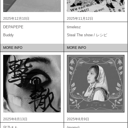
2025年12月10日
2025年11月12日
DEPAPEPE
timelesz
Buddy
Steal The show / レシピ
MORE INFO
MORE INFO
2025年8月13日
2025年8月9日
守乃まも
(momo)