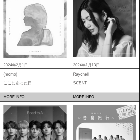
2024年2月1日
2024年1月13日
(momo)
Raychell
ここにあった日
SCENT
MORE INFO
MORE INFO