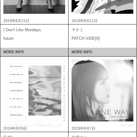
2019年8月21日
2019年8月11日
I Don’t Like Mondays.
マナミ
future
PATCH VIDE[0]
MORE INFO
MORE INFO
サイト内のコンテンツの転載を禁止します
2020 HN
2019年8月9日
2019年8月7日