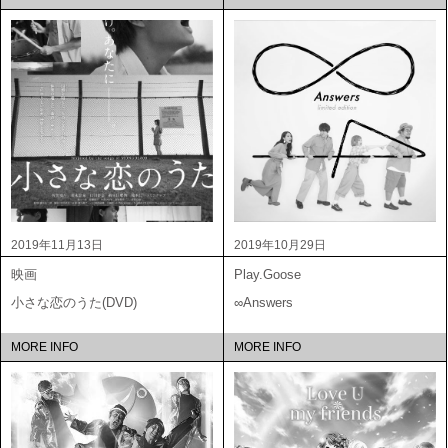
2019年11月13日
2019年10月29日
映画
Play.Goose
小さな恋のうた(DVD)
∞Answers
MORE INFO
MORE INFO