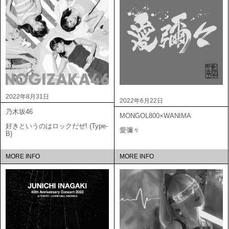
2022年8月31日
2022年6月22日
乃木坂46
MONGOL800×WANIMA
好きというのはロックだぜ! (Type-
愛彌々
B)
MORE INFO
MORE INFO