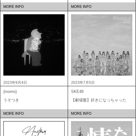
MORE INFO
MORE INFO
2023年9月4日
2023年7月5日
(momo)
SKE48
うそつき
【劇場盤】好きになっちゃった
MORE INFO
MORE INFO