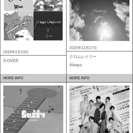
2025年12月17日
2026年2月13日
クロムレイリー
X-OVER
Always
MORE INFO
MORE INFO