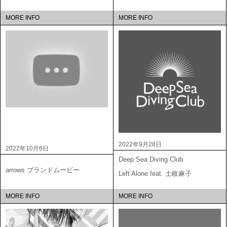
MORE INFO
MORE INFO
2022年9月28日
2022年10月6日
Deep Sea Diving Club
arrows ブランドムービー
Left Alone feat. 土岐麻子
MORE INFO
MORE INFO