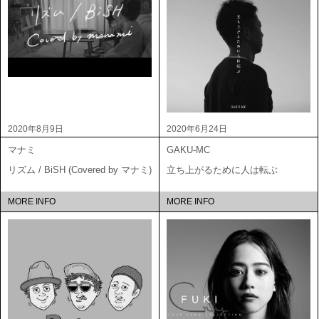
2020年8月9日
2020年6月24日
マナミ
GAKU-MC
リズム / BiSH (Covered by マナミ)
立ち上がるために人は転ぶ
MORE INFO
MORE INFO